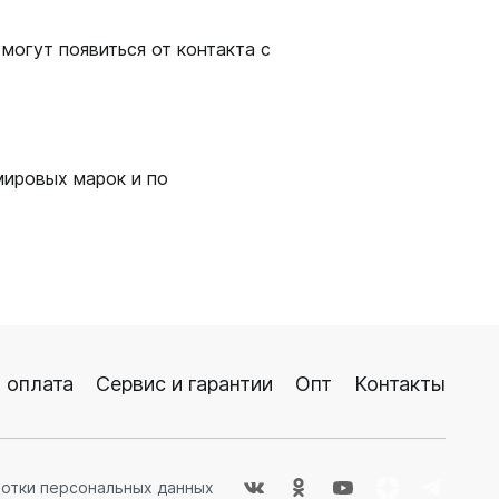
могут появиться от контакта с
мировых марок и по
 оплата
Сервис и гарантии
Опт
Контакты
ботки персональных данных