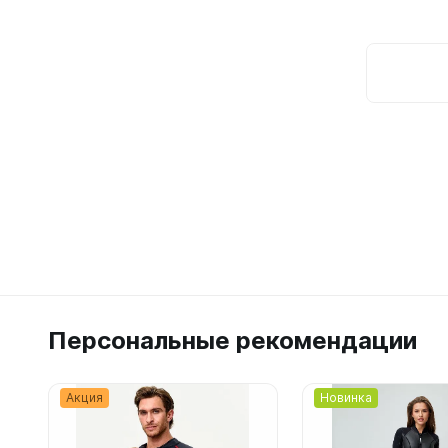
Персональные рекомендации
Акция
Новинка