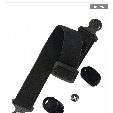
В наличие