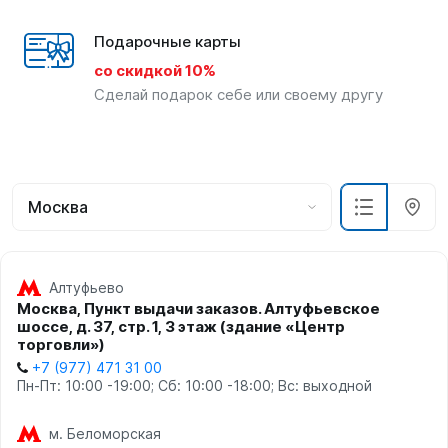
Подарочные карты
со скидкой 10%
Сделай подарок себе или своему другу
Москва
Алтуфьево
Москва, Пункт выдачи заказов. Алтуфьевское
шоссе, д. 37, стр. 1, 3 этаж (здание «Центр
торговли»)
+7 (977) 471 31 00
Пн-Пт: 10:00 -19:00; Сб: 10:00 -18:00; Вс: выходной
м. Беломорская