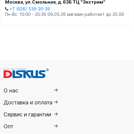
Москва, ул. Смольная, д. 63Б ТЦ "Экстрим"
+7 (926) 539-20-39
Пн-Вс: 10:00 - 20:30 09.05.26 магазин работает до 20.00
О нас
Доставка и оплата
Сервис и гарантии
Опт