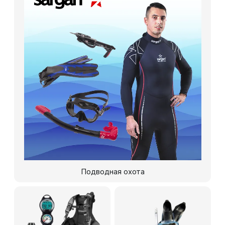
Подводная охота