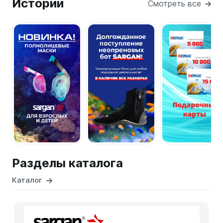
Истории
Смотреть все
Разделы каталога
Каталог