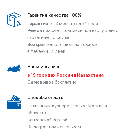
Гарантия качества 100%
Гарантия
от 3 месяцев до 1 года
Ремонт
за счёт компании при наступлении
гарантийного случая
Возврат
неподошедших товаров
в течении 14 дней
Наши магазины
в 19 городах России и Казахстана
Самовывоз
бесплатно
Способы оплаты
Наличными курьеру (только Москва и
область)
Банковской картой
Электронным кошельком