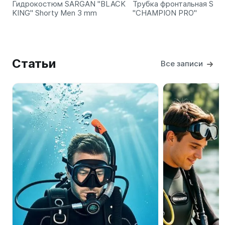
Гидрокостюм SARGAN "BLACK
Трубка фронтальная SA
KING" Shorty Men 3 mm
"CHAMPION PRO"
Статьи
Все записи