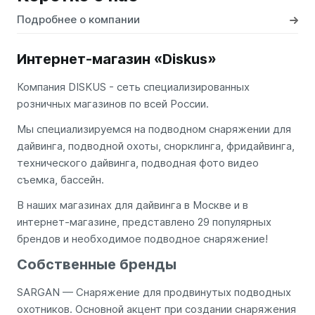
Подробнее о компании
Интернет-магазин «Diskus»
Компания DISKUS - сеть специализированных
розничных магазинов по всей России.
Мы специализируемся на подводном снаряжении для
дайвинга, подводной охоты, снорклинга, фридайвинга,
технического дайвинга, подводная фото видео
съемка, бассейн.
В наших магазинах для дайвинга в Москве и в
интернет-магазине, представлено 29 популярных
брендов и необходимое подводное снаряжение!
Собственные бренды
SARGAN — Снаряжение для продвинутых подводных
охотников. Основной акцент при создании снаряжения