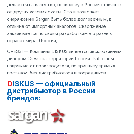
делается на качество, поскольку в России отличные
от других условия охоты. Это и позволяет
снаряжению Sargan быть более долговечным, в
отличие от импортных аналогов. Снаряжение
заказывается по своим разработкам в 5 разных
странах мира. (Россия)
CRESSI — Компания DISKUS является эксклюзивным
дилером Cressi на территории России. Работаем
напрямую от производителя, по принципу прямых
поставок, без дистрибьютора и посредников.
DISKUS — официальный
дистрибьютор в России
брендов: