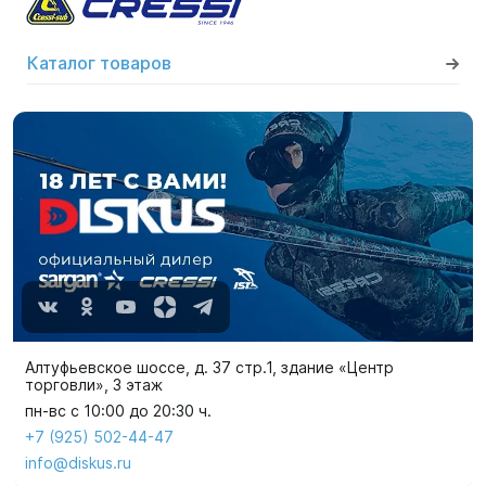
Каталог товаров
Алтуфьевское шоссе, д. 37 стр.1, здание «Центр
торговли», 3 этаж
пн-вс с 10:00 до 20:30 ч.
+7 (925) 502-44-47
info@diskus.ru