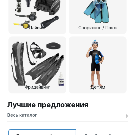
Дайвинг
Снорклинг / Пляж
Фридайвинг
Детям
Лучшие предложения
Весь каталог