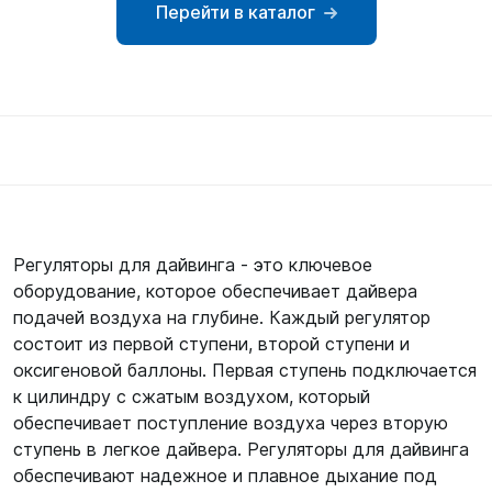
Перейти в каталог
SUP-
сёрфинг
Подарочные
Карты
Бренды
Акции
Регуляторы для дайвинга - это ключевое
оборудование, которое обеспечивает дайвера
подачей воздуха на глубине. Каждый регулятор
состоит из первой ступени, второй ступени и
оксигеновой баллоны. Первая ступень подключается
к цилиндру с сжатым воздухом, который
обеспечивает поступление воздуха через вторую
ступень в легкое дайвера. Регуляторы для дайвинга
обеспечивают надежное и плавное дыхание под