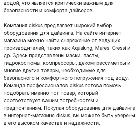
водой, что является критически важным для
безопасности и комфорта дайверов.
Компания diskus предлагает широкий выбор
оборудования для дайвинга. На сайте интернет-
магазина можно найти снаряжение от ведущих
производителей, таких как Aqualung, Mares, Cressi и
др. Здесь представлены маски, ласты,
гидрокостюмы, компрессоры, декомпрессиметры и
многие другие товары, необходимые для
безопасного и комфортного погружения под воду.
Команда профессионалов diskus готова помочь
подобрать именно тот товар, который
соответствует вашим потребностям и
предпочтениям. Покупая оборудование для дайвинга
в интернет-магазине diskus, вы можете быть уверены
в его высоком качестве и надежности.