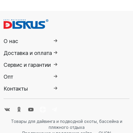
О нас
Доставка и оплата
Сервис и гарантии
Опт
Контакты
Товары для дайвинга и подводной охоты, бассейна и
пляжного отдыха