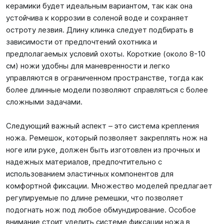
керамики будет идеальным вариантом, так как она
устойчива к коррозии в соленой воде и сохраняет
остроту лезвия. Длину клинка следует подбирать в
зависимости от предпочтений охотника и
предполагаемых условий охоты. Короткие (около 8-10
см) ножи удобны для маневренности и легко
управляются в ограниченном пространстве, тогда как
более длинные модели позволяют справляться с более
сложными задачами.
Следующий важный аспект – это система крепления
ножа. Ремешок, который позволяет закреплять нож на
ноге или руке, должен быть изготовлен из прочных и
надежных материалов, предпочтительно с
использованием эластичных компонентов для
комфортной фиксации. Множество моделей предлагает
регулируемые по длине ремешки, что позволяет
подогнать нож под любое обмундирование. Особое
внимание стоит уделить системе фиксации ножа в