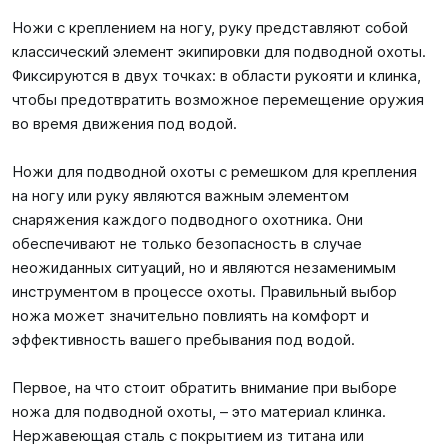
Ножи с креплением на ногу, руку представляют собой
классический элемент экипировки для подводной охоты.
Фиксируются в двух точках: в области рукояти и клинка,
чтобы предотвратить возможное перемещение оружия
во время движения под водой.
Ножи для подводной охоты с ремешком для крепления
на ногу или руку являются важным элементом
снаряжения каждого подводного охотника. Они
обеспечивают не только безопасность в случае
неожиданных ситуаций, но и являются незаменимым
инструментом в процессе охоты. Правильный выбор
ножа может значительно повлиять на комфорт и
эффективность вашего пребывания под водой.
Первое, на что стоит обратить внимание при выборе
ножа для подводной охоты, – это материал клинка.
Нержавеющая сталь с покрытием из титана или