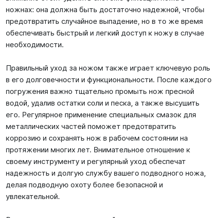
ножнах: она должна быть достаточно надежной, чтобы
предотвратить случайное выпадение, но в то же время
обеспечивать быстрый и легкий доступ к ножу в случае
необходимости.
Правильный уход за ножом также играет ключевую роль
в его долговечности и функциональности. После каждого
погружения важно тщательно промыть нож пресной
водой, удалив остатки соли и песка, а также высушить
его. Регулярное применение специальных смазок для
металлических частей поможет предотвратить
коррозию и сохранять нож в рабочем состоянии на
протяжении многих лет. Внимательное отношение к
своему инструменту и регулярный уход обеспечат
надежность и долгую службу вашего подводного ножа,
делая подводную охоту более безопасной и
увлекательной.