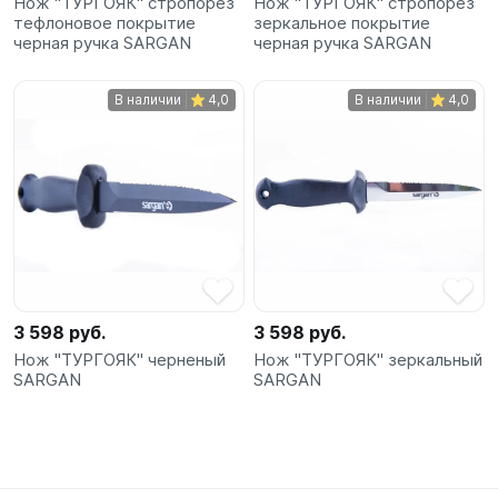
Нож "ТУРГОЯК" стропорез
Нож "ТУРГОЯК" стропорез
тефлоновое покрытие
зеркальное покрытие
черная ручка SARGAN
черная ручка SARGAN
В наличии
4,0
В наличии
4,0
3 598 руб.
3 598 руб.
Нож "ТУРГОЯК" черненый
Нож "ТУРГОЯК" зеркальный
SARGAN
SARGAN