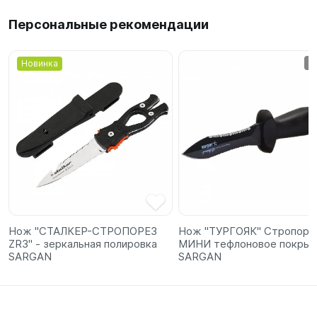
Персональные рекомендации
Новинка
Нож "СТАЛКЕР-СТРОПОРЕЗ
Нож "ТУРГОЯК" Стропоре
ZR3" - зеркальная полировка
МИНИ тефлоновое покры
SARGAN
SARGAN