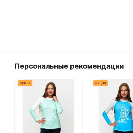
Персональные рекомендации
Акция
Акция