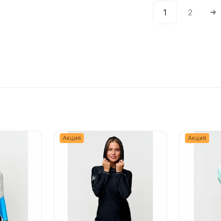
1
2
Подробнее
Подробнее
Акция
Акция