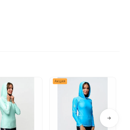
Подробнее
Акция