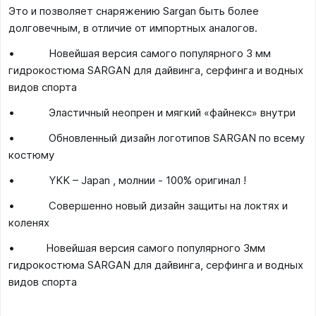
Это и позволяет снаряжению Sargan быть более
долговечным, в отличие от импортных аналогов.
• Новейшая версия самого популярного 3 мм
гидрокостюма SARGAN для дайвинга, серфинга и водных
видов спорта
• Эластичный неопрен и мягкий «файнекс» внутри
• Обновленный дизайн логотипов SARGAN по всему
костюму
• YKK – Japan , молнии - 100% оригинал !
• Совершенно новый дизайн защиты на локтях и
коленях
• Новейшая версия самого популярного 3мм
гидрокостюма SARGAN для дайвинга, серфинга и водных
видов спорта