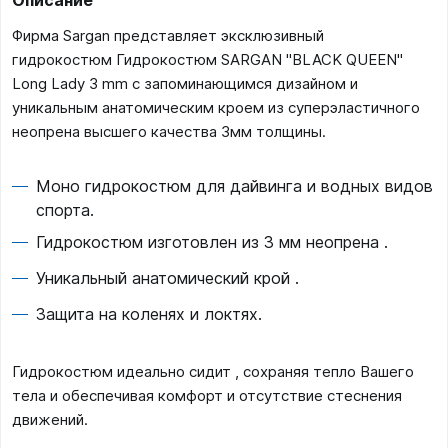
Описание
Фирма Sargan представляет эксклюзивный
гидрокостюм Гидрокостюм SARGAN "BLACK QUEEN"
Long Lady 3 mm с запоминающимся дизайном и
уникальным анатомическим кроем из суперэластичного
неопрена высшего качества 3мм толщины.
Моно гидрокостюм для дайвинга и водных видов
спорта.
Гидрокостюм изготовлен из 3 мм неопрена .
Уникальный анатомический крой .
Защита на коленях и локтях.
Гидрокостюм идеально сидит , сохраняя тепло Вашего
тела и обеспечивая комфорт и отсутствие стеснения
движений.