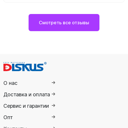
Смотреть все отзывы
О нас
Доставка и оплата
Сервис и гарантии
Опт