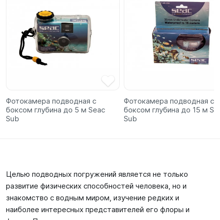
Фотокамера подводная с
Фотокамера подводная с
боксом глубина до 5 м Seac
боксом глубина до 15 м Se
Sub
Sub
Целью подводных погружений является не только
развитие физических способностей человека, но и
знакомство с водным миром, изучение редких и
наиболее интересных представителей его флоры и