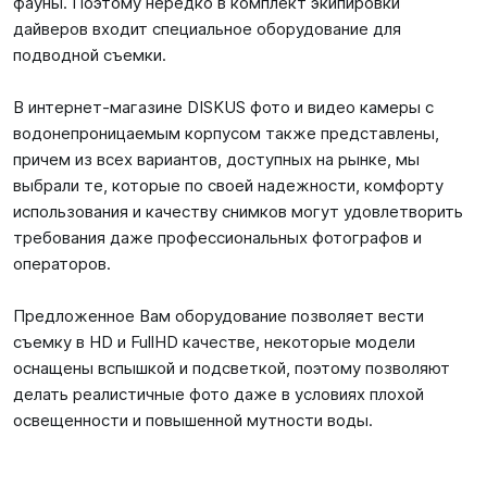
фауны. Поэтому нередко в комплект экипировки
дайверов входит специальное оборудование для
подводной съемки.
В интернет-магазине DISKUS фото и видео камеры с
водонепроницаемым корпусом также представлены,
причем из всех вариантов, доступных на рынке, мы
выбрали те, которые по своей надежности, комфорту
использования и качеству снимков могут удовлетворить
требования даже профессиональных фотографов и
операторов.
Предложенное Вам оборудование позволяет вести
съемку в HD и FullHD качестве, некоторые модели
оснащены вспышкой и подсветкой, поэтому позволяют
делать реалистичные фото даже в условиях плохой
освещенности и повышенной мутности воды.