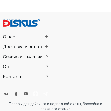
О нас
Доставка и оплата
Сервис и гарантии
Опт
Контакты
Товары для дайвинга и подводной охоты, бассейна и
пляжного отдыха