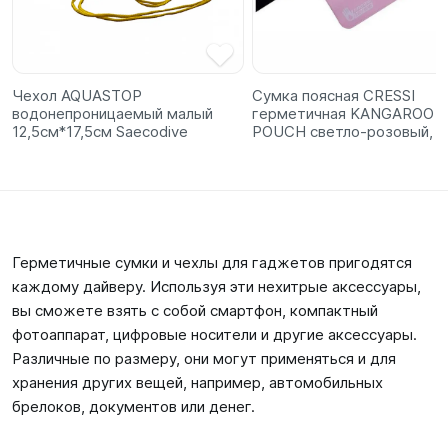
Чехол AQUASTOP
Сумка поясная CRESSI
водонепроницаемый малый
герметичная KANGAROO 
12,5см*17,5см Saecodive
POUCH светло-розовый, C
Герметичные сумки и чехлы для гаджетов пригодятся
каждому дайверу. Используя эти нехитрые аксессуары,
вы сможете взять с собой смартфон, компактный
фотоаппарат, цифровые носители и другие аксессуары.
Различные по размеру, они могут применяться и для
хранения других вещей, например, автомобильных
брелоков, документов или денег.