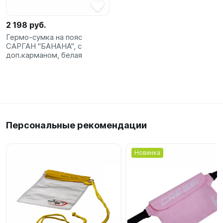
2 198 руб.
Гермо-сумка на пояс
САРГАН "БАНАНА", с
доп.карманом, белая
Персональные рекомендации
Новинка