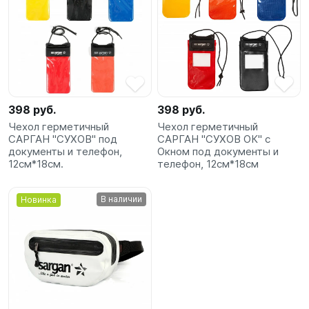
398 руб.
398 руб.
Чехол герметичный
Чехол герметичный
САРГАН "СУХОВ" под
САРГАН "СУХОВ ОК" с
документы и телефон,
Окном под документы и
12см*18см.
телефон, 12см*18см
В наличии
Новинка