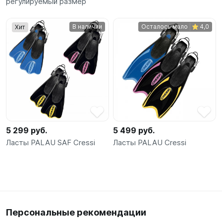
регулируемый размер
В наличии
Осталось мало
4,0
Хит
5 299 руб.
5 499 руб.
Ласты PALAU SAF Cressi
Ласты PALAU Cressi
Персональные рекомендации