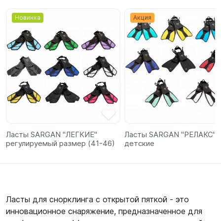
Новинка
Акция
Ласты SARGAN "ЛЕГКИЕ"
Ласты SARGAN "РЕЛАКС"
регулируемый размер (41-46)
детские
Ласты для снорклинга с открытой пяткой - это
инновационное снаряжение, предназначенное для