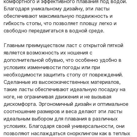
комфортного и эффективного плавания под водой.
Благодаря уникальному дизайну, эти ласты
обеспечивают максимальную подвижность и
гибкость стопы, что позволяет пловцу легко и
свободно передвигаться в водной среде.
Главным преимуществом ласт с открытой пяткой
является возможность их ношения с
дополнительной обувью, что особенно удобно в
условиях изменчивости погоды или при
необходимости защитить стопу от повреждений.
Сделанные из высококачественных материалов,
такие ласты обеспечивают идеальную посадку на
ноге, не ограничивая движения и не вызывая
дискомфорта. Эргономичный дизайн и оптимальное
соотношение размеров и веса делают эти ласты
идеальным выбором для плавания в различных
условиях. Благодаря своей универсальности, они
позволяют наслаждаться снорклингом как в теплых