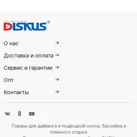
О нас
Доставка и оплата
Сервис и гарантии
Опт
Контакты
Товары для дайвинга и подводной охоты, бассейна и
пляжного отдыха