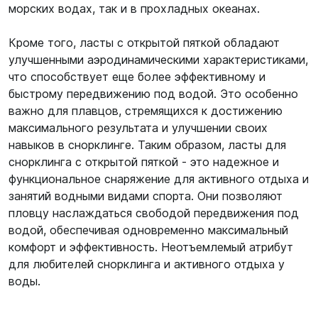
морских водах, так и в прохладных океанах.
Кроме того, ласты с открытой пяткой обладают
улучшенными аэродинамическими характеристиками,
что способствует еще более эффективному и
быстрому передвижению под водой. Это особенно
важно для плавцов, стремящихся к достижению
максимального результата и улучшении своих
навыков в снорклинге. Таким образом, ласты для
снорклинга с открытой пяткой - это надежное и
функциональное снаряжение для активного отдыха и
занятий водными видами спорта. Они позволяют
пловцу наслаждаться свободой передвижения под
водой, обеспечивая одновременно максимальный
комфорт и эффективность. Неотъемлемый атрибут
для любителей снорклинга и активного отдыха у
воды.