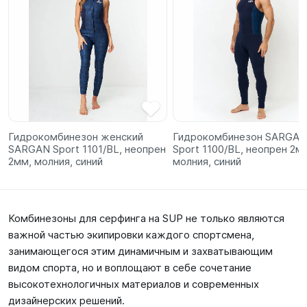
Гидрокомбинезон женский
Гидрокомбинезон SARGAN
SARGAN Sport 1101/BL, неопрен
Sport 1100/BL, неопрен 2м
2мм, молния, синий
молния, синий
Комбинезоны для серфинга на SUP не только являются
важной частью экипировки каждого спортсмена,
занимающегося этим динамичным и захватывающим
видом спорта, но и воплощают в себе сочетание
высокотехнологичных материалов и современных
дизайнерских решений.