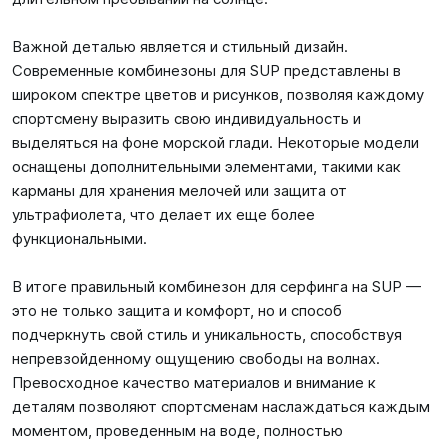
Важной деталью является и стильный дизайн.
Современные комбинезоны для SUP представлены в
широком спектре цветов и рисунков, позволяя каждому
спортсмену выразить свою индивидуальность и
выделяться на фоне морской глади. Некоторые модели
оснащены дополнительными элементами, такими как
карманы для хранения мелочей или защита от
ультрафиолета, что делает их еще более
функциональными.
В итоге правильный комбинезон для серфинга на SUP —
это не только защита и комфорт, но и способ
подчеркнуть свой стиль и уникальность, способствуя
непревзойденному ощущению свободы на волнах.
Превосходное качество материалов и внимание к
деталям позволяют спортсменам наслаждаться каждым
моментом, проведенным на воде, полностью