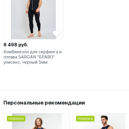
6 498 руб.
Комбинезон для серфинга и
сплава SARGAN "БРАВО"
унисекс, черный 5мм
Персональные рекомендации
Новинка
Новинка