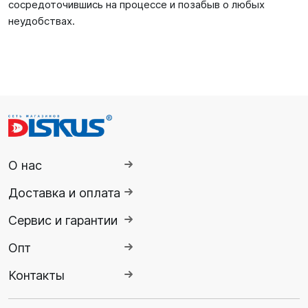
сосредоточившись на процессе и позабыв о любых
неудобствах.
О нас
Доставка и оплата
Сервис и гарантии
Опт
Контакты