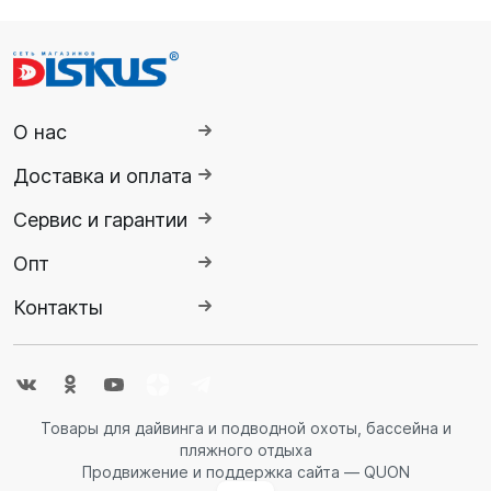
О нас
Доставка и оплата
Сервис и гарантии
Опт
Контакты
Товары для дайвинга и подводной охоты, бассейна и
пляжного отдыха
Продвижение и поддержка сайта — QUON