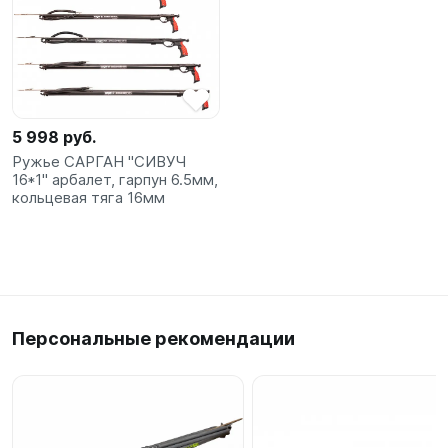
5 998 руб.
Ружье САРГАН "СИВУЧ
16*1" арбалет, гарпун 6.5мм,
кольцевая тяга 16мм
Персональные рекомендации