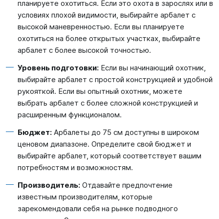
планируете охотиться. Если это охота в зарослях или в
условиях плохой видимости, выбирайте арбалет с
высокой маневренностью. Если вы планируете
охотиться на более открытых участках, выбирайте
арбалет с более высокой точностью.
Уровень подготовки:
Если вы начинающий охотник,
выбирайте арбалет с простой конструкцией и удобной
рукояткой. Если вы опытный охотник, можете
выбрать арбалет с более сложной конструкцией и
расширенным функционалом.
Бюджет:
Арбалеты до 75 см доступны в широком
ценовом диапазоне. Определите свой бюджет и
выбирайте арбалет, который соответствует вашим
потребностям и возможностям.
Производитель:
Отдавайте предпочтение
известным производителям, которые
зарекомендовали себя на рынке подводного