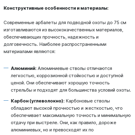
Конструктивные особенности и материалы:
Современные арбалеты для подводной охоты до 75 см
изготавливаются из высококачественных материалов,
обеспечивающих прочность, надежность и
долговечность. Наиболее распространенными
материалами являются:
Алюминий:
Алюминиевые стволы отличаются
легкостью, коррозионной стойкостью и доступной
ценой. Они обеспечивают хорошую точность
стрельбы и подходят для большинства условий охоты.
Карбон (углеволокно):
Карбоновые стволы
обладают высокой прочностью и жесткостью, что
обеспечивает максимальную точность и минимальную
отдачу при выстреле. Они, как правило, дороже
алюминиевых, но и превосходят их по