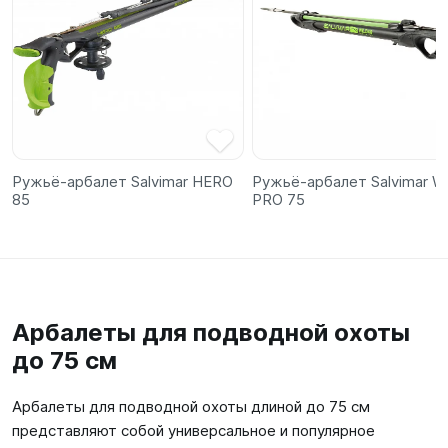
Ружьё-арбалет Salvimar HERO
Ружьё-арбалет Salvimar W
85
PRO 75
Арбалеты для подводной охоты
до 75 см
Арбалеты для подводной охоты длиной до 75 см
представляют собой универсальное и популярное