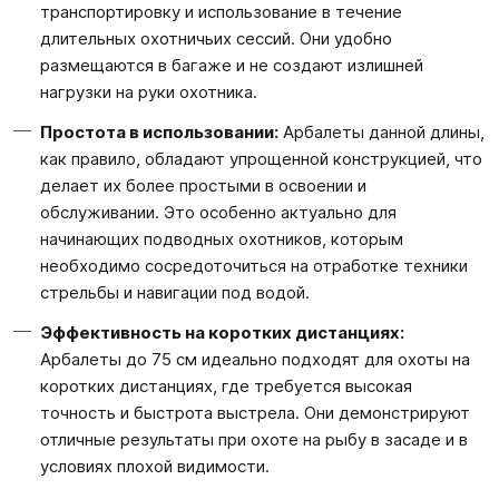
транспортировку и использование в течение
длительных охотничьих сессий. Они удобно
размещаются в багаже и не создают излишней
нагрузки на руки охотника.
Простота в использовании:
Арбалеты данной длины,
как правило, обладают упрощенной конструкцией, что
делает их более простыми в освоении и
обслуживании. Это особенно актуально для
начинающих подводных охотников, которым
необходимо сосредоточиться на отработке техники
стрельбы и навигации под водой.
Эффективность на коротких дистанциях:
Арбалеты до 75 см идеально подходят для охоты на
коротких дистанциях, где требуется высокая
точность и быстрота выстрела. Они демонстрируют
отличные результаты при охоте на рыбу в засаде и в
условиях плохой видимости.