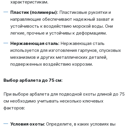
характеристикам.
Пластик (полимеры):
Пластиковые рукоятки и
направляющие обеспечивают надежный захват и
устойчивость к воздействию морской воды. Они
легкие, прочные и устойчивы к деформациям.
Нержавеющая сталь:
Нержавеющая сталь
используется для изготовления гарпунов, спусковых
механизмов и других металлических деталей,
подверженных воздействию коррозии.
Выбор арбалета до 75 см:
При выборе арбалета для подводной охоты длиной до 75
см необходимо учитывать несколько ключевых
факторов:
Условия охоты:
Определите, в каких условиях вы