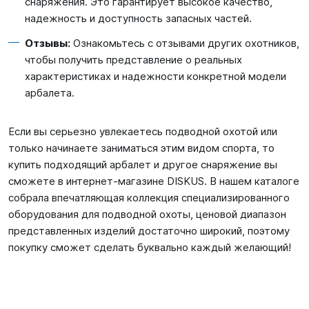
снаряжения. Это гарантирует высокое качество,
надежность и доступность запасных частей.
Отзывы:
Ознакомьтесь с отзывами других охотников,
чтобы получить представление о реальных
характеристиках и надежности конкретной модели
арбалета.
Если вы серьезно увлекаетесь подводной охотой или
только начинаете заниматься этим видом спорта, то
купить подходящий арбалет и другое снаряжение вы
сможете в интернет-магазине DISKUS. В нашем каталоге
собрала впечатляющая коллекция специализированного
оборудования для подводной охоты, ценовой диапазон
представленных изделий достаточно широкий, поэтому
покупку сможет сделать буквально каждый желающий!