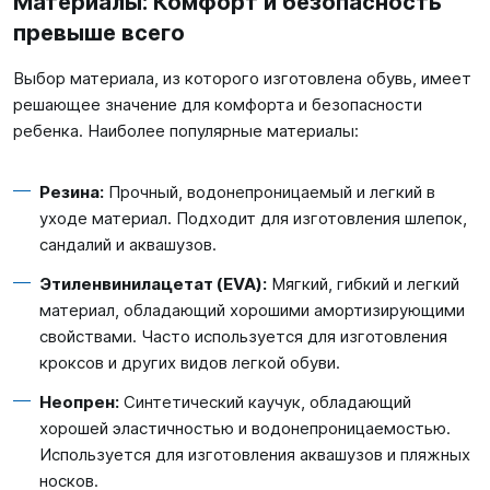
Материалы: Комфорт и безопасность
превыше всего
Выбор материала, из которого изготовлена обувь, имеет
решающее значение для комфорта и безопасности
ребенка. Наиболее популярные материалы:
Резина:
Прочный, водонепроницаемый и легкий в
уходе материал. Подходит для изготовления шлепок,
сандалий и аквашузов.
Этиленвинилацетат (EVA):
Мягкий, гибкий и легкий
материал, обладающий хорошими амортизирующими
свойствами. Часто используется для изготовления
кроксов и других видов легкой обуви.
Неопрен:
Синтетический каучук, обладающий
хорошей эластичностью и водонепроницаемостью.
Используется для изготовления аквашузов и пляжных
носков.