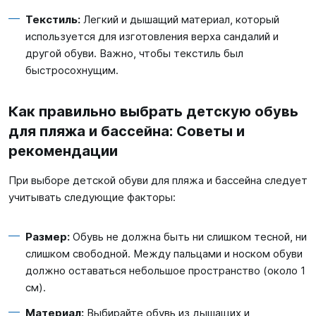
Текстиль:
Легкий и дышащий материал, который
используется для изготовления верха сандалий и
другой обуви. Важно, чтобы текстиль был
быстросохнущим.
Как правильно выбрать детскую обувь
для пляжа и бассейна: Советы и
рекомендации
При выборе детской обуви для пляжа и бассейна следует
учитывать следующие факторы:
Размер:
Обувь не должна быть ни слишком тесной, ни
слишком свободной. Между пальцами и носком обуви
должно оставаться небольшое пространство (около 1
см).
Материал:
Выбирайте обувь из дышащих и