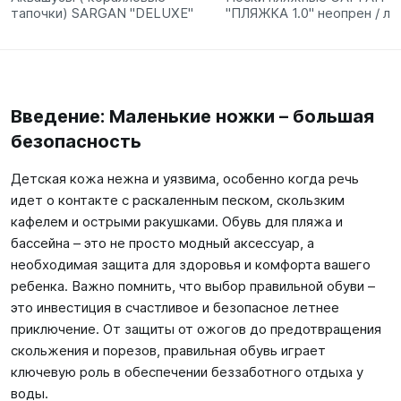
тапочки) SARGAN "DELUXE"
"ПЛЯЖКА 1.0" неопрен / ла
Введение: Маленькие ножки – большая
безопасность
Детская кожа нежна и уязвима, особенно когда речь
идет о контакте с раскаленным песком, скользким
кафелем и острыми ракушками. Обувь для пляжа и
бассейна – это не просто модный аксессуар, а
необходимая защита для здоровья и комфорта вашего
ребенка. Важно помнить, что выбор правильной обуви –
это инвестиция в счастливое и безопасное летнее
приключение. От защиты от ожогов до предотвращения
скольжения и порезов, правильная обувь играет
ключевую роль в обеспечении беззаботного отдыха у
воды.