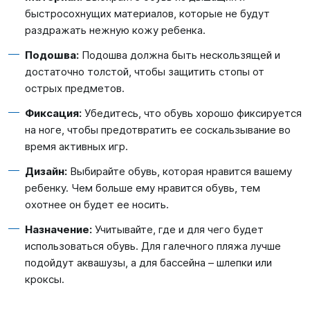
быстросохнущих материалов, которые не будут
раздражать нежную кожу ребенка.
Подошва:
Подошва должна быть нескользящей и
достаточно толстой, чтобы защитить стопы от
острых предметов.
Фиксация:
Убедитесь, что обувь хорошо фиксируется
на ноге, чтобы предотвратить ее соскальзывание во
время активных игр.
Дизайн:
Выбирайте обувь, которая нравится вашему
ребенку. Чем больше ему нравится обувь, тем
охотнее он будет ее носить.
Назначение:
Учитывайте, где и для чего будет
использоваться обувь. Для галечного пляжа лучше
подойдут аквашузы, а для бассейна – шлепки или
кроксы.