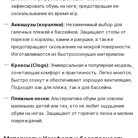
зафиксировать обувь на ноге, предотвращая ее
соскальзывание во время игр.
Аквашузы (кораллки):
Незаменимый выбор для
галечных пляжей и бассейнов. Защищают стопы от
порезов о кораллы, камни и ракушки, а также
предотвращают скольжение на мокрой поверхности.
Изготавливаются из быстросохнущих материалов.
Кроксы (Clogs):
Универсальная и популярная модель,
сочетающая комфорт и практичность. Легко моются,
быстро сохнут и обеспечивают хорошую вентиляцию.
Подходят как для пляжа, так и для бассейна.
Пляжные носки:
Альтернатива обуви для совсем
маленьких детей или тех, кто не любит ощущение
обуви на ногах. Защищают от горячего песка и мелких
повреждений.