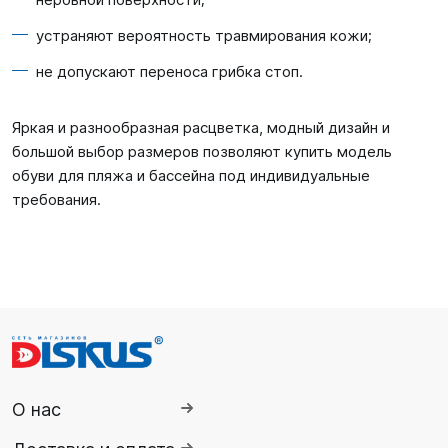
устраняют вероятность травмирования кожи;
не допускают переноса грибка стоп.
Яркая и разнообразная расцветка, модный дизайн и
большой выбор размеров позволяют купить модель
обуви для пляжа и бассейна под индивидуальные
требования.
О нас