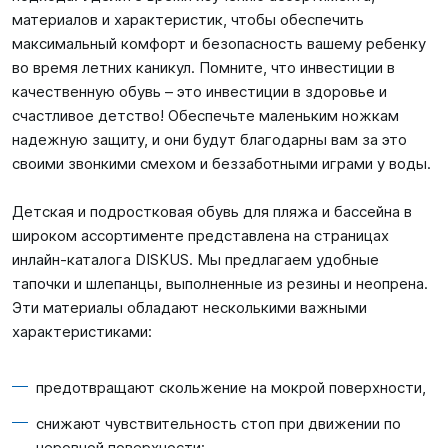
материалов и характеристик, чтобы обеспечить
максимальный комфорт и безопасность вашему ребенку
во время летних каникул. Помните, что инвестиции в
качественную обувь – это инвестиции в здоровье и
счастливое детство! Обеспечьте маленьким ножкам
надежную защиту, и они будут благодарны вам за это
своими звонкими смехом и беззаботными играми у воды.
Детская и подростковая обувь для пляжа и бассейна в
широком ассортименте представлена на страницах
инлайн-каталога DISKUS. Мы предлагаем удобные
тапочки и шлепанцы, выполненные из резины и неопрена.
Эти материалы обладают несколькими важными
характеристиками:
предотвращают скольжение на мокрой поверхности,
снижают чувствительность стоп при движении по
неровной поверхности;