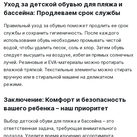
Уход за детской обувью для пляжа и
бассейна: Продлеваем срок службы
Правильный уход за обувью поможет продлить ее срок
службы и сохранить гигиеничность. После каждого
использования обувь необходимо промывать чистой
водой, чтобы удалить песок, соль и хлор. Затем обувь
следует высушить на воздухе, избегая прямых солнечных
лучей. Резиновые и EVA-материалы можно протирать
влажной тряпкой. Текстильные элементы можно стирать
вручную или в стиральной машине на деликатном
режиме.
Заключение: Комфорт и безопасность
вашего ребенка – наш приоритет
Выбор детской обуви для пляжа и бассейна – это
ответственная задача, требующая внимательного
подхода. Уделите время изучению ассортимента,