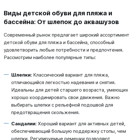
Виды детской обуви для пляжа и
бассейна: От шлепок до аквашузов
Современный рынок предлагает широкий ассортимент
детской обуви для пляжа и бассейна, способный
удовлетворить любые потребности и предпочтения.
Рассмотрим наиболее популярные типы:
Шлепки:
Классический вариант для пляжа,
отличающийся легкостью надевания и снятия.
Идеальны для детей старшего возраста, умеющих
хорошо координировать свои движения. Важно
выбирать шлепки с рельефной подошвой для
предотвращения скольжения.
Сандалии:
Хороший вариант для активных детей,
обеспечивающий большую поддержку стопы, чем
шлепки. Регулируемые ремешки позволяют