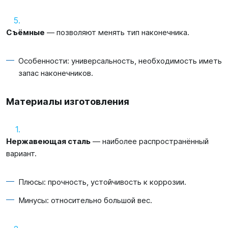
Съёмные
— позволяют менять тип наконечника.
Особенности: универсальность, необходимость иметь
запас наконечников.
Материалы изготовления
Нержавеющая сталь
— наиболее распространённый
вариант.
Плюсы: прочность, устойчивость к коррозии.
Минусы: относительно большой вес.