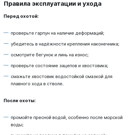
Правила эксплуатации и ухода
Перед охотой:
проверьте гарпун на наличие деформаций;
убедитесь в надёжности крепления наконечника;
осмотрите бегунок и линь на износ;
проверьте состояние зацепов и хвостовика;
смажьте хвостовик водостойкой смазкой для
плавного хода в стволе.
После охоты:
промойте пресной водой, особенно после морской
воды;