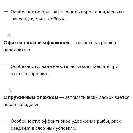
Особенности: большая площадь поражения, меньше
шансов упустить добычу.
С фиксированным флажком
— флажок закреплён
неподвижно.
Особенности: надёжность, но может мешать при
охоте в зарослях.
С пружинным флажком
— автоматически раскрывается
после попадания.
Особенности: эффективное удержание рыбы, риск
заедания в сложных условиях.