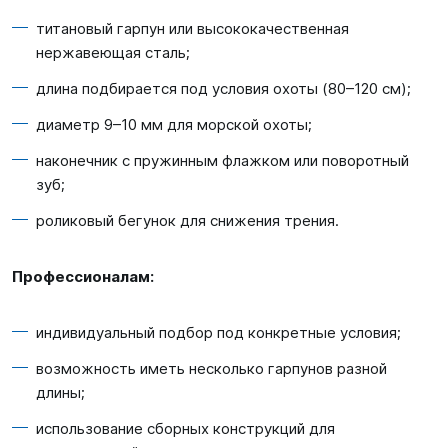
титановый гарпун или высококачественная
нержавеющая сталь;
длина подбирается под условия охоты (
80–120
см);
диаметр
9–10
мм для морской охоты;
наконечник с пружинным флажком или поворотный
зуб;
роликовый бегунок для снижения трения.
Профессионалам:
индивидуальный подбор под конкретные условия;
возможность иметь несколько гарпунов разной
длины;
использование сборных конструкций для