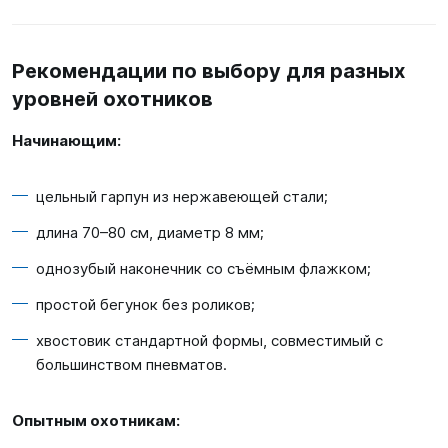
Рекомендации по выбору для разных
уровней охотников
Начинающим:
цельный гарпун из нержавеющей стали;
длина
70–80
см, диаметр
8
мм;
однозубый наконечник со съёмным флажком;
простой бегунок без роликов;
хвостовик стандартной формы, совместимый с
большинством пневматов.
Опытным охотникам: