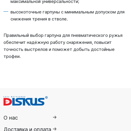
максимальной универсальности;
высокоточные гарпуны с минимальным допуском для
снижения трения в стволе.
Правильный выбор гарпуна для пневматического ружья
обеспечит надёжную работу снаряжения, повысит
точность выстрелов и поможет добыть достойные
трофеи.
О нас
Доставка и оплата