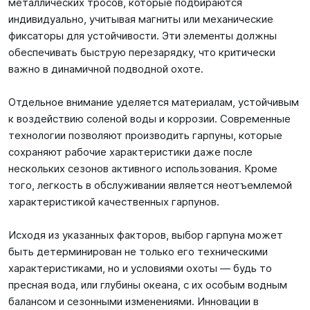
металлических тросов, которые подбираются
индивидуально, учитывая магниты или механические
фиксаторы для устойчивости. Эти элементы должны
обеспечивать быструю перезарядку, что критически
важно в динамичной подводной охоте.
Отдельное внимание уделяется материалам, устойчивым
к воздействию соленой воды и коррозии. Современные
технологии позволяют производить гарпуны, которые
сохраняют рабочие характеристики даже после
нескольких сезонов активного использования. Кроме
того, легкость в обслуживании является неотъемлемой
характеристикой качественных гарпунов.
Исходя из указанных факторов, выбор гарпуна может
быть детерминирован не только его техническими
характеристиками, но и условиями охоты — будь то
пресная вода, или глубины океана, с их особым водным
балансом и сезонными изменениями. Инновации в