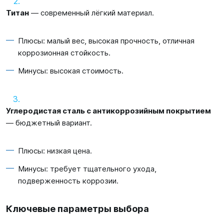
Титан
— современный лёгкий материал.
Плюсы: малый вес, высокая прочность, отличная
коррозионная стойкость.
Минусы: высокая стоимость.
Углеродистая сталь с антикоррозийным покрытием
— бюджетный вариант.
Плюсы: низкая цена.
Минусы: требует тщательного ухода,
подверженность коррозии.
Ключевые параметры выбора