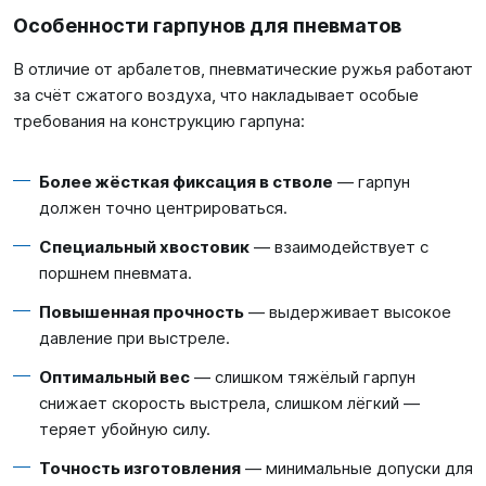
Особенности гарпунов для пневматов
В отличие от арбалетов, пневматические ружья работают
за счёт сжатого воздуха, что накладывает особые
требования на конструкцию гарпуна:
Более жёсткая фиксация в стволе
— гарпун
должен точно центрироваться.
Специальный хвостовик
— взаимодействует с
поршнем пневмата.
Повышенная прочность
— выдерживает высокое
давление при выстреле.
Оптимальный вес
— слишком тяжёлый гарпун
снижает скорость выстрела, слишком лёгкий —
теряет убойную силу.
Точность изготовления
— минимальные допуски для