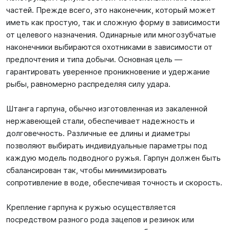
частей. Прежде всего, это наконечник, который может
иметь как простую, так и сложную форму в зависимости
от целевого назначения. Одинарные или многозубчатые
наконечники выбираются охотниками в зависимости от
предпочтения и типа добычи. Основная цель —
гарантировать уверенное проникновение и удержание
рыбы, равномерно распределяя силу удара.
Штанга гарпуна, обычно изготовленная из закаленной
нержавеющей стали, обеспечивает надежность и
долговечность. Различные ее длины и диаметры
позволяют выбирать индивидуальные параметры под
каждую модель подводного ружья. Гарпун должен быть
сбалансирован так, чтобы минимизировать
сопротивление в воде, обеспечивая точность и скорость.
Крепление гарпуна к ружью осуществляется
посредством разного рода зацепов и резинок или