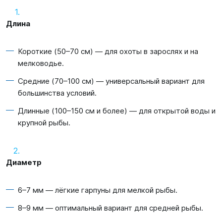
Длина
Короткие (
50–70
см) — для охоты в зарослях и на
мелководье.
Средние (
70–100
см) — универсальный вариант для
большинства условий.
Длинные (
100–150
см и более) — для открытой воды и
крупной рыбы.
Диаметр
6–7
мм — лёгкие гарпуны для мелкой рыбы.
8–9
мм — оптимальный вариант для средней рыбы.