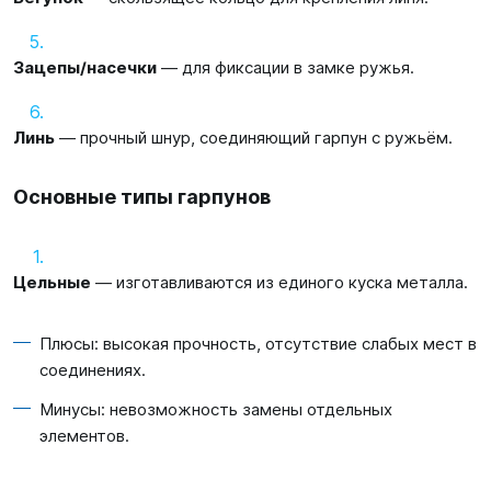
Зацепы/насечки
— для фиксации в замке ружья.
Линь
— прочный шнур, соединяющий гарпун с ружьём.
Основные типы гарпунов
Цельные
— изготавливаются из единого куска металла.
Плюсы: высокая прочность, отсутствие слабых мест в
соединениях.
Минусы: невозможность замены отдельных
элементов.