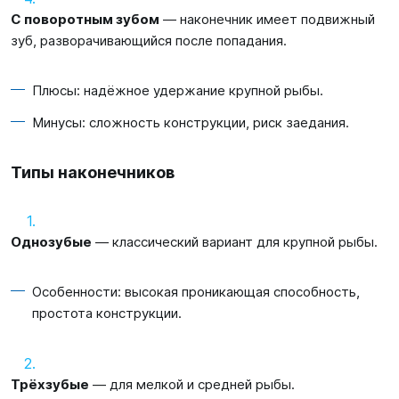
С поворотным зубом
— наконечник имеет подвижный
зуб, разворачивающийся после попадания.
Плюсы: надёжное удержание крупной рыбы.
Минусы: сложность конструкции, риск заедания.
Типы наконечников
Однозубые
— классический вариант для крупной рыбы.
Особенности: высокая проникающая способность,
простота конструкции.
Трёхзубые
— для мелкой и средней рыбы.