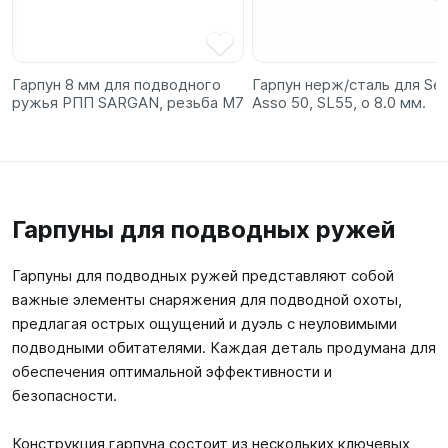
Гарпун 8 мм для подводного
Гарпун нерж/сталь для Se
ружья РПП SARGAN, резьба M7
Asso 50, SL55, o 8.0 мм.
Гарпуны для подводных ружей
Гарпуны для подводных ружей представляют собой
важные элементы снаряжения для подводной охоты,
предлагая острых ощущений и дуэль с неуловимыми
подводными обитателями. Каждая деталь продумана для
обеспечения оптимальной эффективности и
безопасности.
Конструкция гарпуна состоит из нескольких ключевых