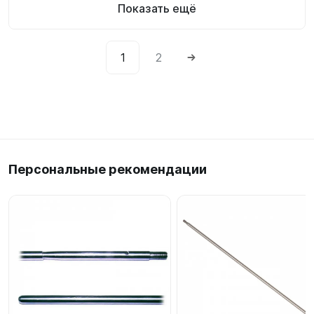
Показать ещё
1
2
Персональные рекомендации