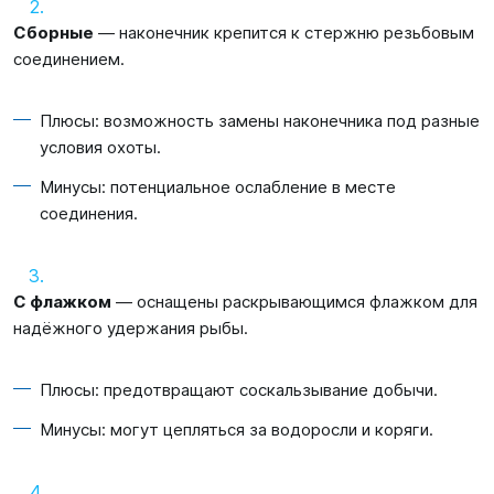
Сборные
— наконечник крепится к стержню резьбовым
соединением.
Плюсы: возможность замены наконечника под разные
условия охоты.
Минусы: потенциальное ослабление в месте
соединения.
С флажком
— оснащены раскрывающимся флажком для
надёжного удержания рыбы.
Плюсы: предотвращают соскальзывание добычи.
Минусы: могут цепляться за водоросли и коряги.