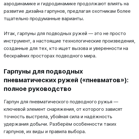
аэродинамике и гидродинамике продолжают влиять на
развитие дизайна гарпунов, предлагая охотникам более
тщательно продуманные варианты.
Итак, гарпуны для подводных ружей — это не просто
инструмент, а настоящие технологические произведения,
созданные для тех, кто ищет вызова и уверенности на
бескрайних просторах подводного мира.
Гарпуны для подводных
пневматических ружей («пневматов»):
полное руководство
Гарпун для пневматического подводного ружья —
ключевой элемент снаряжения, от которого зависят
точность выстрела, убойная сила и надёжность
удержания добычи. Разберём особенности таких
гарпунов, их виды и правила выбора.