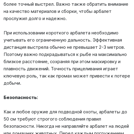
более точный выстрел. Важно также обратить внимание
на качество материалов и сборки, чтобы арбалет
прослужил долго и надежно.
При использовании короткого арбалета необходимо
учитывать его ограниченную дальность. Эффективная
дистанция выстрела обычно не превышает 2-3 метров.
Поэтому важно подкрадываться к рыбе на максимально
близкое расстояние, сохраняя при этом маскировку и
плавность движений. Точность прицеливания играет
ключевую роль, так как промах может привести к потере
добычи.
Безопасность:
Как и любое оружие для подводной охоты, арбалеты до
50 см требуют строгого соблюдения правил
безопасности. Никогда не направляйте арбалет на людей
или домашних животных. Перед каждым погружением