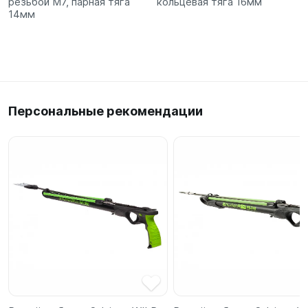
резьбой М7, парная тяга
кольцевая тяга 16мм
14мм
Персональные рекомендации