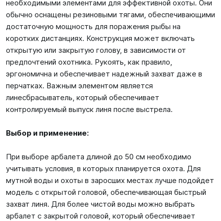
необходимыми элементами для эффективной охоты. Они
обычно оснащены резиновыми тягами, обеспечивающими
достаточную мощность для поражения рыбы на
коротких дистанциях. Конструкция может включать
открытую или закрытую голову, в зависимости от
предпочтений охотника. Рукоять, как правило,
эргономична и обеспечивает надежный захват даже в
перчатках. Важным элементом является
линесбрасыватель, который обеспечивает
контролируемый выпуск линя после выстрела.
Выбор и применение:
При выборе арбалета длиной до 50 см необходимо
учитывать условия, в которых планируется охота. Для
мутной воды и охоты в заросших местах лучше подойдет
модель с открытой головой, обеспечивающая быстрый
захват линя. Для более чистой воды можно выбрать
арбалет с закрытой головой, который обеспечивает