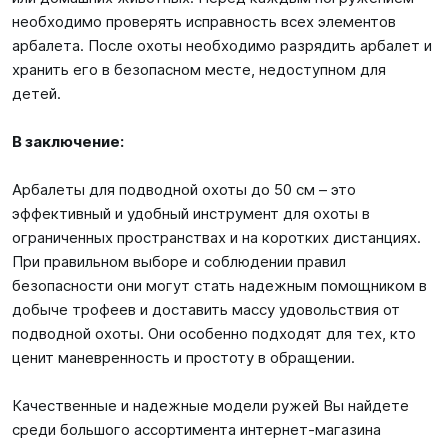
необходимо проверять исправность всех элементов
арбалета. После охоты необходимо разрядить арбалет и
хранить его в безопасном месте, недоступном для
детей.
В заключение:
Арбалеты для подводной охоты до 50 см – это
эффективный и удобный инструмент для охоты в
ограниченных пространствах и на коротких дистанциях.
При правильном выборе и соблюдении правил
безопасности они могут стать надежным помощником в
добыче трофеев и доставить массу удовольствия от
подводной охоты. Они особенно подходят для тех, кто
ценит маневренность и простоту в обращении.
Качественные и надежные модели ружей Вы найдете
среди большого ассортимента интернет-магазина