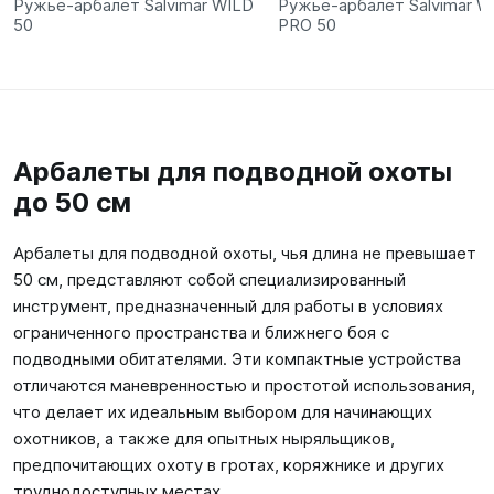
Ружьё-арбалет Salvimar WILD
Ружьё-арбалет Salvimar W
50
PRO 50
Арбалеты для подводной охоты
до 50 см
Арбалеты для подводной охоты, чья длина не превышает
50 см, представляют собой специализированный
инструмент, предназначенный для работы в условиях
ограниченного пространства и ближнего боя с
подводными обитателями. Эти компактные устройства
отличаются маневренностью и простотой использования,
что делает их идеальным выбором для начинающих
охотников, а также для опытных ныряльщиков,
предпочитающих охоту в гротах, коряжнике и других
труднодоступных местах.