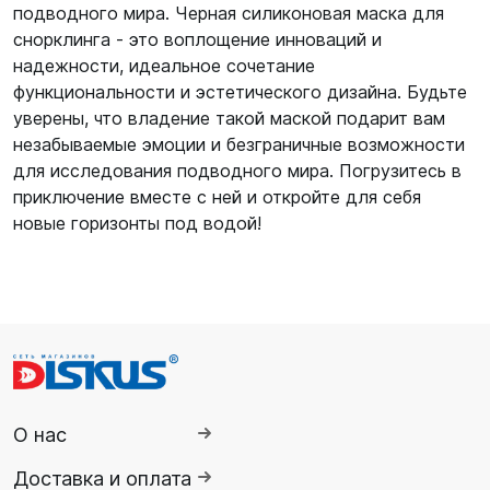
подводного мира. Черная силиконовая маска для
снорклинга - это воплощение инноваций и
надежности, идеальное сочетание
функциональности и эстетического дизайна. Будьте
уверены, что владение такой маской подарит вам
незабываемые эмоции и безграничные возможности
для исследования подводного мира. Погрузитесь в
приключение вместе с ней и откройте для себя
новые горизонты под водой!
О нас
Доставка и оплата