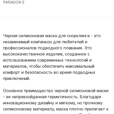
PARAGON S
Черная силиконовая маска для снорклинга - это
незаменимый компаньон для любителей и
профессионалов подводного плавания. Это
высококачественное изделие, созданное с
использованием современных технологий и
материалов, чтобы обеспечить максимальный
комфорт и безопасность во время подводных
приключений.
Основное преимущество черной силиконовой маски
- ее непревзойденная герметичность. Благодаря
инновационному дизайну и мягкому, но прочному
силиконовому материалу, маска плотно прилегает к