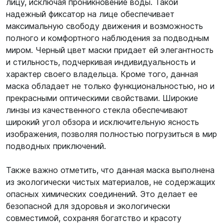
лицу, исключая проникновение воды. Такой
надежный фиксатор на лице обеспечивает
максимальную свободу движения и возможность
полного и комфортного наблюдения за подводным
миром. Черный цвет маски придает ей элегантность
и стильность, подчеркивая индивидуальность и
характер своего владельца. Кроме того, данная
маска обладает не только функциональностью, но и
прекрасными оптическими свойствами. Широкие
линзы из качественного стекла обеспечивают
широкий угол обзора и исключительную ясность
изображения, позволяя полностью погрузиться в мир
подводных приключений.
Также важно отметить, что данная маска выполнена
из экологически чистых материалов, не содержащих
опасных химических соединений. Это делает ее
безопасной для здоровья и экологически
совместимой, сохраняя богатство и красоту