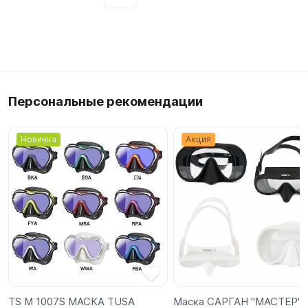
Персональные рекомендации
Новинка
Акция
TS M 1007S МАСКА TUSA
Маска САРГАН "МАСТЕР"