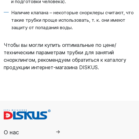
и подготовки человека).
Наличие клапана – некоторые снорклеры считают, что
такие трубки проще использовать, т. к. они имеют
защиту от попадания воды.
Чтобы вы могли купить оптимальные по цене/
техническим параметрам трубки для занятий
снорклингом, рекомендуем обратиться к каталогу
продукции интернет-магазина DISKUS.
О нас