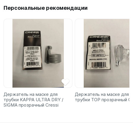
Персональные рекомендации
Держатель на маске для
Держатель на маске для
трубки KAPPA ULTRA DRY /
трубки TOP прозрачный Cr
SIGMA прозрачный Cressi