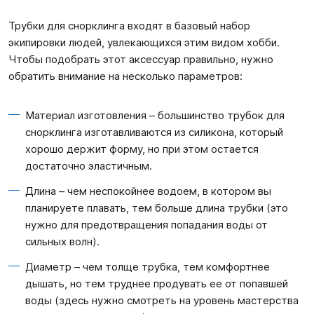
Трубки для снорклинга входят в базовый набор
экипировки людей, увлекающихся этим видом хобби.
Чтобы подобрать этот аксессуар правильно, нужно
обратить внимание на несколько параметров:
Материал изготовления – большинство трубок для
снорклинга изготавливаются из силикона, который
хорошо держит форму, но при этом остается
достаточно эластичным.
Длина – чем неспокойнее водоем, в котором вы
планируете плавать, тем больше длина трубки (это
нужно для предотвращения попадания воды от
сильных волн).
Диаметр – чем толще трубка, тем комфортнее
дышать, но тем труднее продувать ее от попавшей
воды (здесь нужно смотреть на уровень мастерства