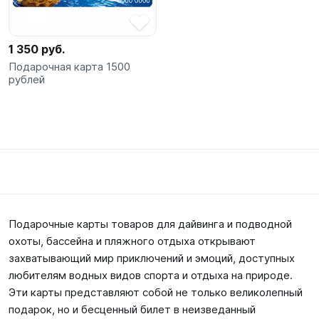
1 350 руб.
Подарочная карта 1500
рублей
Подарочные карты товаров для дайвинга и подводной
охоты, бассейна и пляжного отдыха открывают
захватывающий мир приключений и эмоций, доступных
любителям водных видов спорта и отдыха на природе.
Эти карты представляют собой не только великолепный
подарок, но и бесценный билет в неизведанный