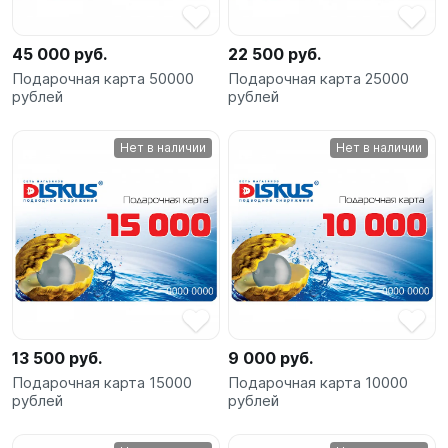
SUP-
сёрфинг
45 000 руб.
22 500 руб.
Подарочная карта 50000
Подарочная карта 25000
Подарочные
рублей
рублей
Карты
Нет в наличии
Нет в наличии
Бренды
Акции
13 500 руб.
9 000 руб.
Подарочная карта 15000
Подарочная карта 10000
рублей
рублей