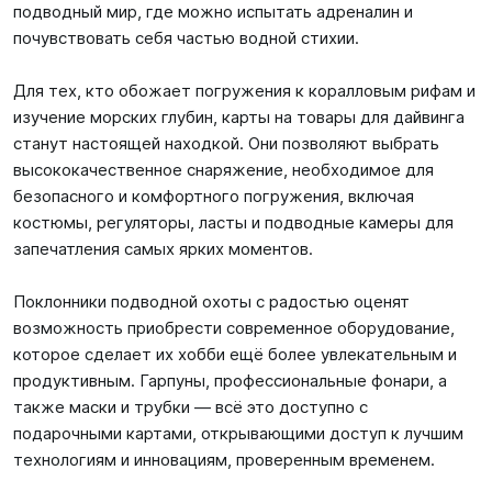
подводный мир, где можно испытать адреналин и
почувствовать себя частью водной стихии.
Для тех, кто обожает погружения к коралловым рифам и
изучение морских глубин, карты на товары для дайвинга
станут настоящей находкой. Они позволяют выбрать
высококачественное снаряжение, необходимое для
безопасного и комфортного погружения, включая
костюмы, регуляторы, ласты и подводные камеры для
запечатления самых ярких моментов.
Поклонники подводной охоты с радостью оценят
возможность приобрести современное оборудование,
которое сделает их хобби ещё более увлекательным и
продуктивным. Гарпуны, профессиональные фонари, а
также маски и трубки — всё это доступно с
подарочными картами, открывающими доступ к лучшим
технологиям и инновациям, проверенным временем.