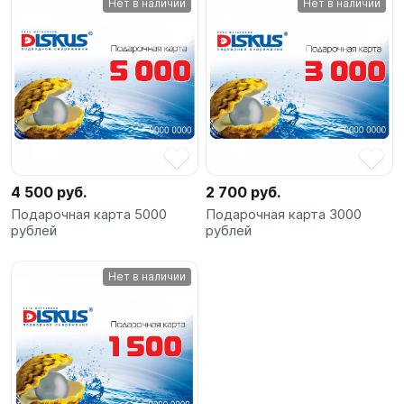
Нет в наличии
Нет в наличии
4 500 руб.
2 700 руб.
Подарочная карта 5000
Подарочная карта 3000
рублей
рублей
Нет в наличии