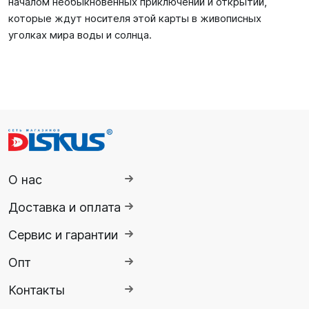
началом необыкновенных приключений и открытий,
которые ждут носителя этой карты в живописных
уголках мира воды и солнца.
О нас
Доставка и оплата
Сервис и гарантии
Опт
Контакты