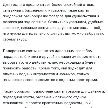
Для тех, кто предпочитает более спокойный отдых,
связанный с бассейном или пляжем, такие карты
предложат разнообразие товаров для удовольствия и
релаксации под солнцем. Стильные купальники, удобные
шезлонги, пляжные зонтики и надувные матрасы — всё,
что нужно для идеального дня у воды, можно выбрать по
своему вкусу.
Подарочные карты являются идеальным способом
порадовать близких и друзей, подарив им возможность
выбрать то, что действительно необходимо и будет
приносить радость. Кроме того, они подходят для
опытных водных энтузиастов и новичков, только
начинающих своё знакомство с водными просторами.
Таким образом, подарочные карты товаров для дайвинга,
подводной охоты, бассейна и пляжного отдыха
становятся не просто практичным подарком, но и