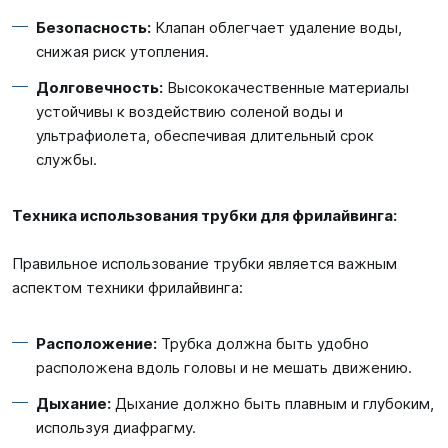
Безопасность:
Клапан облегчает удаление воды,
снижая риск утопления.
Долговечность:
Высококачественные материалы
устойчивы к воздействию соленой воды и
ультрафиолета, обеспечивая длительный срок
службы.
Техника использования трубки для фрилайвинга:
Правильное использование трубки является важным
аспектом техники фрилайвинга:
Расположение:
Трубка должна быть удобно
расположена вдоль головы и не мешать движению.
Дыхание:
Дыхание должно быть плавным и глубоким,
используя диафрагму.