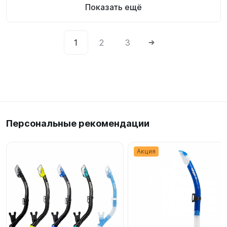
Показать ещё
1
2
3
Персональные рекомендации
Акция