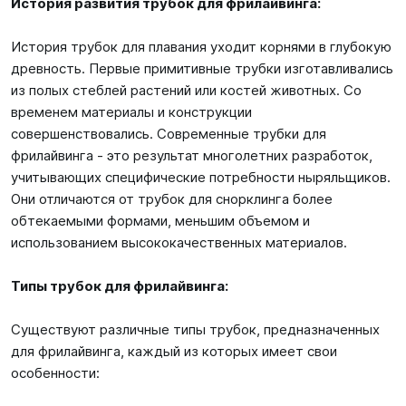
История развития трубок для фрилайвинга:
История трубок для плавания уходит корнями в глубокую
древность. Первые примитивные трубки изготавливались
из полых стеблей растений или костей животных. Со
временем материалы и конструкции
совершенствовались. Современные трубки для
фрилайвинга - это результат многолетних разработок,
учитывающих специфические потребности ныряльщиков.
Они отличаются от трубок для снорклинга более
обтекаемыми формами, меньшим объемом и
использованием высококачественных материалов.
Типы трубок для фрилайвинга:
Существуют различные типы трубок, предназначенных
для фрилайвинга, каждый из которых имеет свои
особенности: