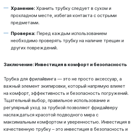
Хранение:
Хранить трубку следует в сухом и
прохладном месте, избегая контакта с острыми
предметами.
Проверка:
Перед каждым использованием
необходимо проверять трубку на наличие трещин и
других повреждений.
Заключение: Инвестиция в комфорт и безопасность
Трубка для фрилайвинга — это не просто аксессуар, а
важный элемент экипировки, который напрямую влияет
на комфорт, эффективность и безопасность погружений.
Тщательный выбор, правильное использование и
регулярный уход за трубкой позволяют фридайверу
наслаждаться красотой подводного мира с
максимальным комфортом и уверенностью. Инвестиция в
качественную трубку – это инвестиция в безопасность и