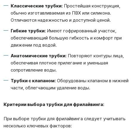
Классические трубки:
Простейшая конструкция,
обычно изготавливаемая из ПВХ или силикона.
Отличаются надежностью и доступной ценой.
Гибкие трубки:
Имеют гофрированный участок,
обеспечивающий большую гибкость и комфорт при
движении под водой.
Анатомические трубки:
Повторяют контуры лица,
обеспечивая плотное прилегание и уменьшая
сопротивление воды.
Трубки с клапаном:
Оборудованы клапаном в нижней
части, облегчающим удаление воды.
Критерии выбора трубки для фрилайвинга:
При выборе трубки для фрилайвинга следует учитывать
несколько ключевых факторов: