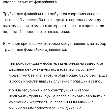
удовольствие от фрилайвинга.
Трубка для фрилайвинга требуется спортсменам для
того, чтобы, расслабившись, делать перерывы между
нырками и при этом контролировать все, что происходит
под водой в ореоле его нахождения.
Важными критериями, которые могут повлиять на выбор
трубки для фридайвинга, являются:
Тип конструкции – любителям ныряний на задержке
дыхания рекомендуем пользоваться простыми
моделями без клапанов, чтобы можно было без труда
и особых усилий выдуть случайно попавший воздух.
Форма загубника и его конструкция – чтобы
исключить травмы, лучше всего выбирать варианты с
умеренной жесткостью, плавными линиями и с
минимальным сопротивлением дыханию.