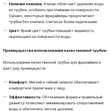
Наличие клапана:
Клапан облегчает удаление воды
из трубки, особенно при плавании на поверхности.
Однако, некоторые фридайверы предпочитают
трубки без клапана, считая их более надежными.
Цвет:
Яркий цвет трубки повышает видимость
ныряльщика на поверхности воды.
Преимущества использования качественной трубки:
Использование качественной трубки для фрилайвинга
дает ряд преимуществ:
Комфорт:
Мягкий и гибкий силикон обеспечивает
комфортное прилегание к лицу.
Эффективность:
Обтекаемая форма и правильный
диаметр позволяют минимизировать сопротивление
воды и обеспечить легкое дыхание.