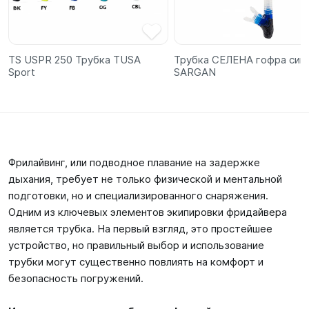
TS USPR 250 Трубка TUSA
Трубка СЕЛЕНА гофра син
Sport
SARGAN
Фрилайвинг, или подводное плавание на задержке
дыхания, требует не только физической и ментальной
подготовки, но и специализированного снаряжения.
Одним из ключевых элементов экипировки фридайвера
является трубка. На первый взгляд, это простейшее
устройство, но правильный выбор и использование
трубки могут существенно повлиять на комфорт и
безопасность погружений.