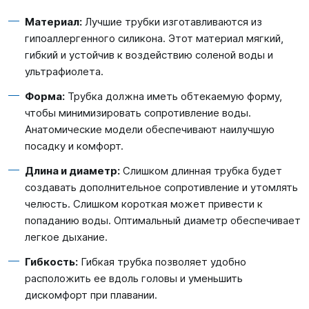
Материал:
Лучшие трубки изготавливаются из
гипоаллергенного силикона. Этот материал мягкий,
гибкий и устойчив к воздействию соленой воды и
ультрафиолета.
Форма:
Трубка должна иметь обтекаемую форму,
чтобы минимизировать сопротивление воды.
Анатомические модели обеспечивают наилучшую
посадку и комфорт.
Длина и диаметр:
Слишком длинная трубка будет
создавать дополнительное сопротивление и утомлять
челюсть. Слишком короткая может привести к
попаданию воды. Оптимальный диаметр обеспечивает
легкое дыхание.
Гибкость:
Гибкая трубка позволяет удобно
расположить ее вдоль головы и уменьшить
дискомфорт при плавании.