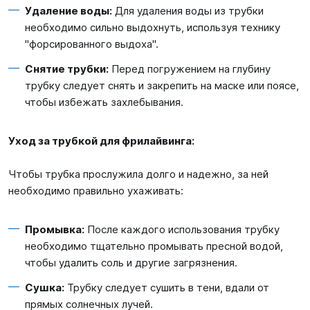
Удаление воды:
Для удаления воды из трубки
необходимо сильно выдохнуть, используя технику
"форсированного выдоха".
Снятие трубки:
Перед погружением на глубину
трубку следует снять и закрепить на маске или поясе,
чтобы избежать захлебывания.
Уход за трубкой для фрилайвинга:
Чтобы трубка прослужила долго и надежно, за ней
необходимо правильно ухаживать:
Промывка:
После каждого использования трубку
необходимо тщательно промывать пресной водой,
чтобы удалить соль и другие загрязнения.
Сушка:
Трубку следует сушить в тени, вдали от
прямых солнечных лучей.