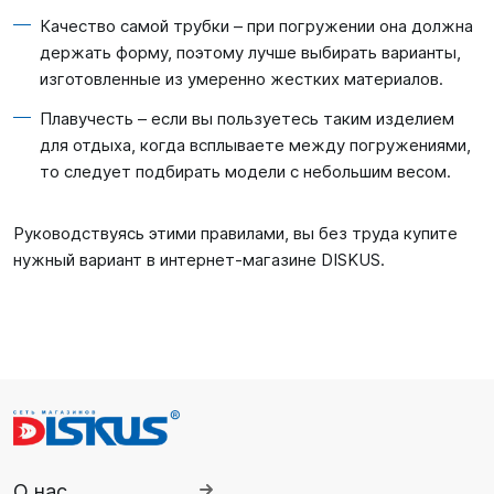
Качество самой трубки – при погружении она должна
держать форму, поэтому лучше выбирать варианты,
изготовленные из умеренно жестких материалов.
Плавучесть – если вы пользуетесь таким изделием
для отдыха, когда всплываете между погружениями,
то следует подбирать модели с небольшим весом.
Руководствуясь этими правилами, вы без труда купите
нужный вариант в интернет-магазине DISKUS.
О нас