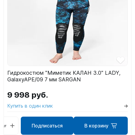
Гидрокостюм "Миметик КАЛАН 3.0" LADY,
GalaxyAPE/09 7 мм SARGAN
9 998 руб.
Купить в один клик
Подписаться
В корзину
шт