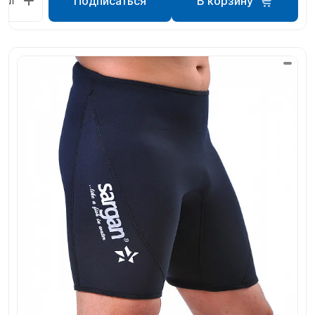
Подписаться
В корзину
шт