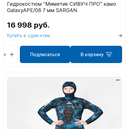
Гидрокостюм "Миметик СИВУЧ ПРО" камо
GalaxyAPE/08 7 мм SARGAN
16 998 руб.
Купить в один клик
Подписаться
В корзину
шт