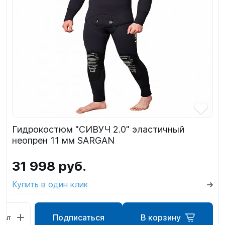
Гидрокостюм "СИВУЧ 2.0" эластичный
неопрен 11 мм SARGAN
31 998 руб.
Купить в один клик
Подписаться
В корзину
шт