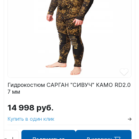
Гидрокостюм САРГАН "СИВУЧ" КАМО RD2.0
7 мм
14 998 руб.
Купить в один клик