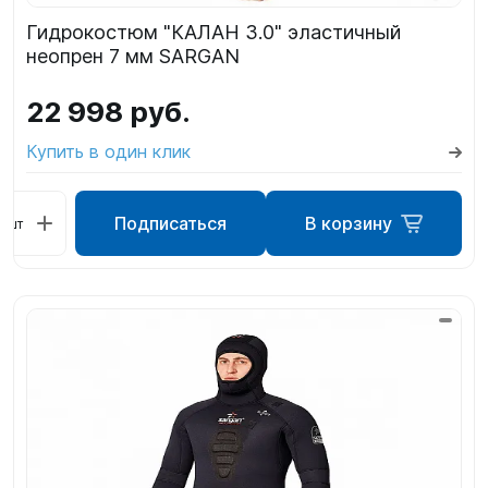
Гидрокостюм "КАЛАН 3.0" эластичный
неопрен 7 мм SARGAN
22 998 руб.
Купить в один клик
Подписаться
В корзину
шт