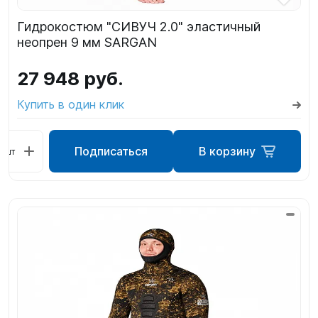
Гидрокостюм "СИВУЧ 2.0" эластичный
неопрен 9 мм SARGAN
27 948 руб.
Купить в один клик
Подписаться
В корзину
шт