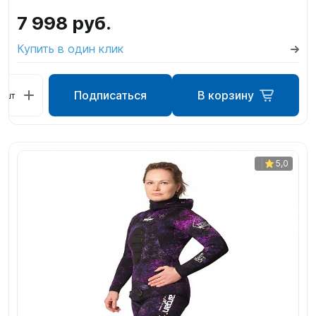
7 998 руб.
Купить в один клик
Подписаться
В корзину
шт
5,0