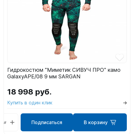
Гидрокостюм "Миметик СИВУЧ ПРО" камо
GalaxyAPE/08 9 мм SARGAN
18 998 руб.
Купить в один клик
Подписаться
В корзину
шт