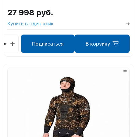
27 998 руб.
Купить в один клик
Подписаться
В корзину
шт