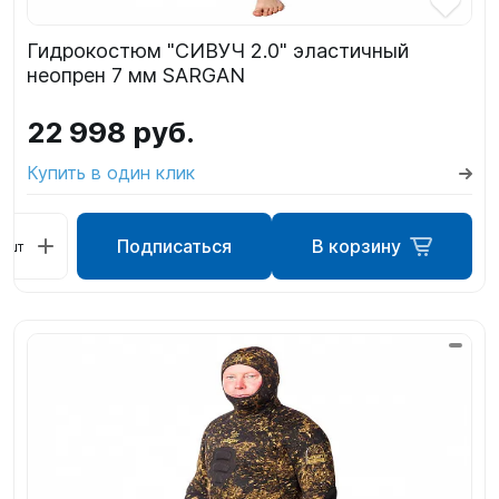
Гидрокостюм "СИВУЧ 2.0" эластичный
неопрен 7 мм SARGAN
22 998 руб.
Купить в один клик
Подписаться
В корзину
шт