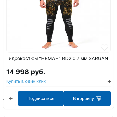
Гидрокостюм "НЕМАН" RD2.0 7 мм SARGAN
14 998 руб.
Купить в один клик
Подписаться
В корзину
шт