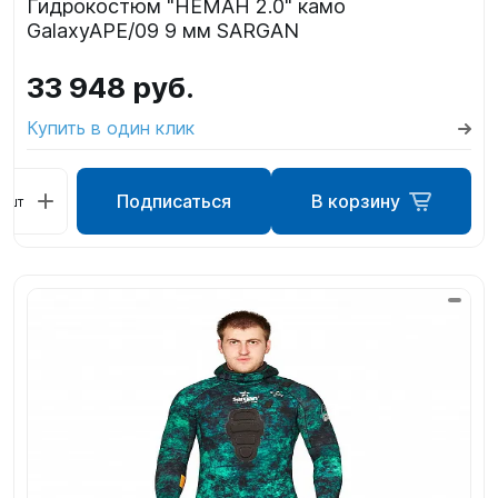
Гидрокостюм "НЕМАН 2.0" камо
GalaxyAPE/09 9 мм SARGAN
33 948 руб.
Купить в один клик
Подписаться
В корзину
шт