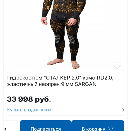
Гидрокостюм "СТАЛКЕР 2.0" камо RD2.0,
эластичный неопрен 9 мм SARGAN
33 998 руб.
Купить в один клик
Подписаться
В корзину
шт