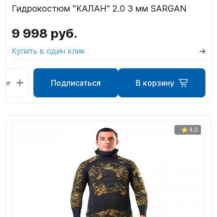
Гидрокостюм "КАЛАН" 2.0 3 мм SARGAN
9 998 руб.
Купить в один клик
Подписаться
В корзину
шт
4,0