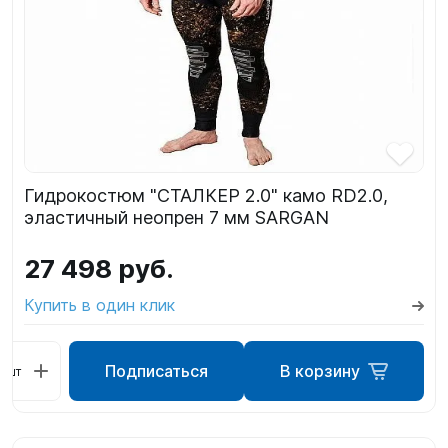
Гидрокостюм "СТАЛКЕР 2.0" камо RD2.0,
эластичный неопрен 7 мм SARGAN
27 498 руб.
Купить в один клик
Подписаться
В корзину
шт