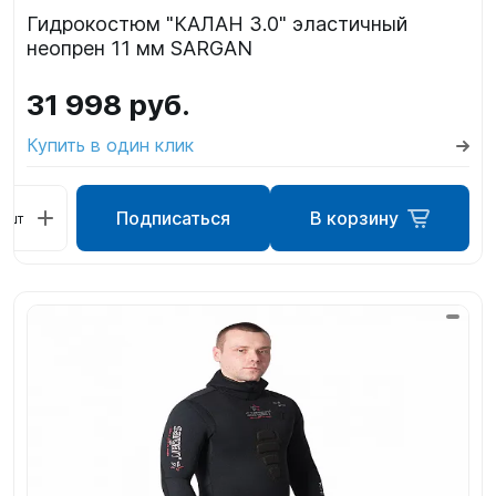
Гидрокостюм "КАЛАН 3.0" эластичный
неопрен 11 мм SARGAN
31 998 руб.
Купить в один клик
Подписаться
В корзину
шт