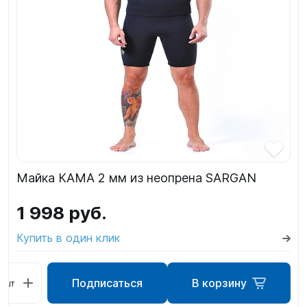
Майка КАМА 2 мм из неопрена SARGAN
1 998 руб.
Купить в один клик
Подписаться
В корзину
шт