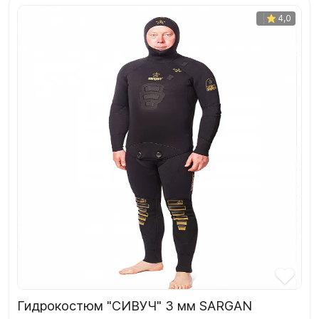
4,0
Гидрокостюм "СИВУЧ" 3 мм SARGAN