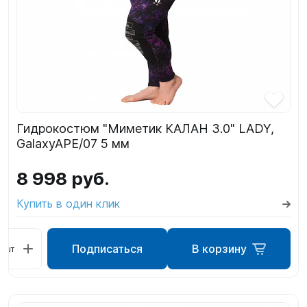
Гидрокостюм "Миметик КАЛАН 3.0" LADY,
GalaxyAPE/07 5 мм
8 998 руб.
Купить в один клик
Подписаться
В корзину
шт