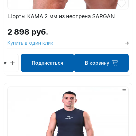
Шорты КАМА 2 мм из неопрена SARGAN
2 898 руб.
Купить в один клик
Подписаться
В корзину
шт