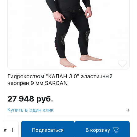
Гидрокостюм "КАЛАН 3.0" эластичный
неопрен 9 мм SARGAN
27 948 руб.
Купить в один клик
Подписаться
В корзину
шт