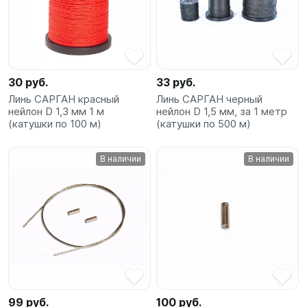
30 руб.
33 руб.
Линь САРГАН красный
Линь САРГАН черный
нейлон D 1,3 мм 1 м
нейлон D 1,5 мм, за 1 метр
(катушки по 100 м)
(катушки по 500 м)
В наличии
В наличии
99 руб.
100 руб.