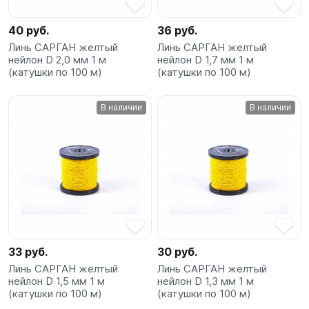
40 руб.
36 руб.
Линь САРГАН желтый
Линь САРГАН желтый
нейлон D 2,0 мм 1 м
нейлон D 1,7 мм 1 м
(катушки по 100 м)
(катушки по 100 м)
В наличии
В наличии
33 руб.
30 руб.
Линь САРГАН желтый
Линь САРГАН желтый
нейлон D 1,5 мм 1 м
нейлон D 1,3 мм 1 м
(катушки по 100 м)
(катушки по 100 м)