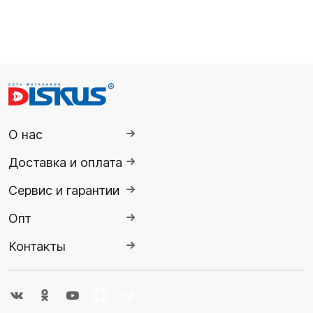
О нас
Доставка и оплата
Сервис и гарантии
Опт
Контакты