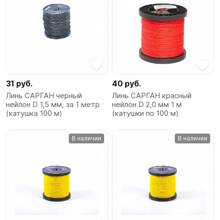
31 руб.
40 руб.
Линь САРГАН черный
Линь САРГАН красный
нейлон D 1,5 мм, за 1 метр
нейлон D 2,0 мм 1 м
(катушка 100 м)
(катушки по 100 м)
В наличии
В наличии