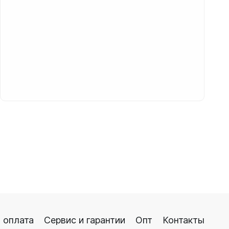
 оплата
Сервис и гарантии
Опт
Контакты