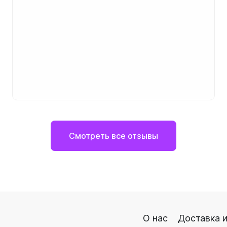
Смотреть все отзывы
О нас
Доставка и