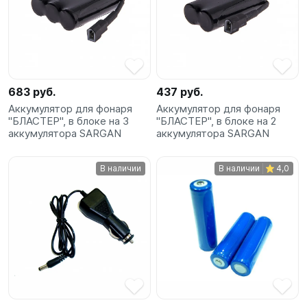
683 руб.
437 руб.
Аккумулятор для фонаря
Аккумулятор для фонаря
"БЛАСТЕР", в блоке на 3
"БЛАСТЕР", в блоке на 2
аккумулятора SARGAN
аккумулятора SARGAN
В наличии
В наличии
4,0