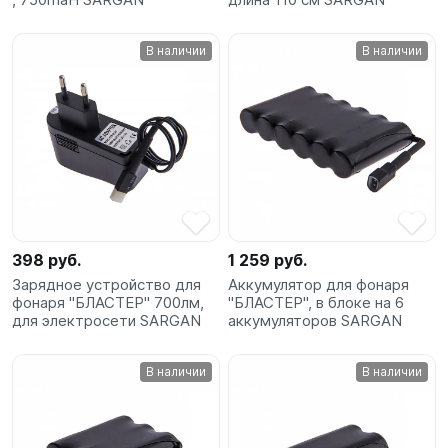
В наличии
В наличии
398 руб.
1 259 руб.
Зарядное устройство для
Аккумулятор для фонаря
фонаря "БЛАСТЕР" 700лм,
"БЛАСТЕР", в блоке на 6
для электросети SARGAN
аккумуляторов SARGAN
В наличии
В наличии