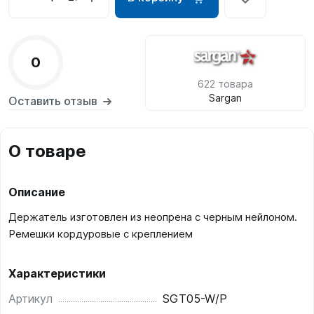
0
622 товара
Sargan
Оставить отзыв
О товаре
Описание
Держатель изготовлен из неопрена с черным нейлоном.
Ремешки кордуровые с креплением
Характеристики
Артикул
SGT05-W/P