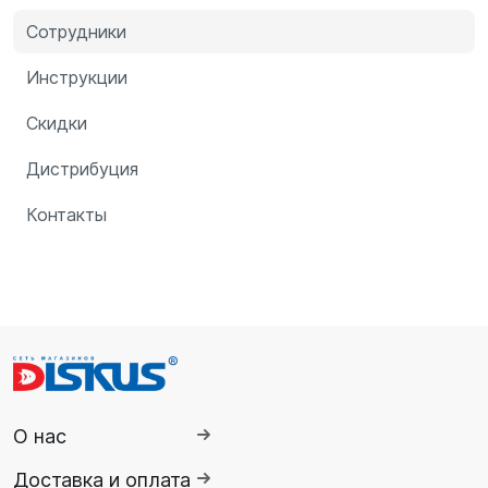
Сотрудники
Инструкции
Скидки
Дистрибуция
Контакты
О нас
Доставка и оплата