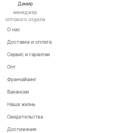
Дамир
менеджер
оптового отдела
О нас
Доставка и оплата
Сервис и гарантии
Опт
Франчайзинг
Вакансии
Наша жизнь
Свидетельства
Достижения