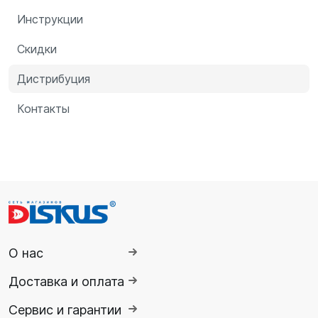
Инструкции
Скидки
Дистрибуция
Контакты
О нас
Доставка и оплата
Сервис и гарантии