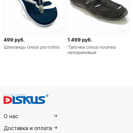
499 руб.
1 499 руб.
Шлепанцы cressi portofino
Тапочки cressi noumea
неопреновые
О нас
Доставка и оплата