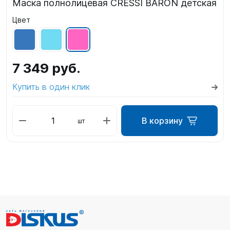
Маска полнолицевая CRESSI BARON детская
Цвет
7 349 руб.
Купить в один клик
В корзину
шт