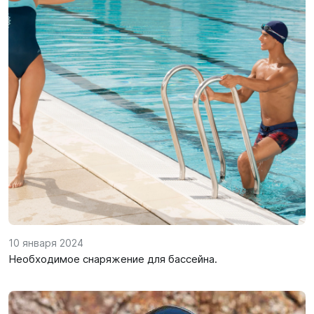
10 января 2024
Необходимое снаряжение для бассейна.