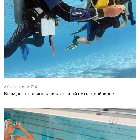
27 января 2024
Всем, кто только начинает свой путь в дайвинге.