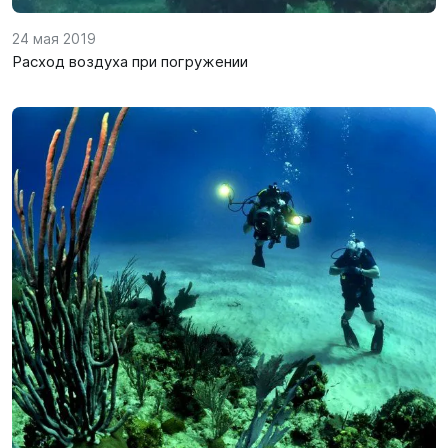
24 мая 2019
Расход воздуха при погружении