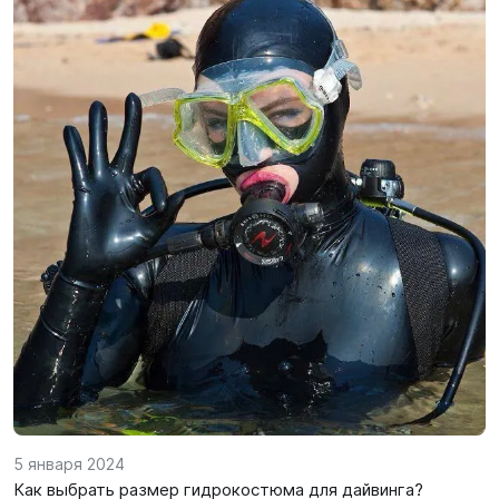
5 января 2024
Как выбрать размер гидрокостюма для дайвинга?