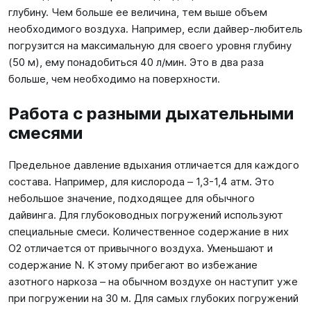
глубину. Чем больше ее величина, тем выше объем
необходимого воздуха. Например, если дайвер-любитель
погрузится на максимальную для своего уровня глубину
(50 м), ему понадобиться 40 л/мин. Это в два раза
больше, чем необходимо на поверхности.
Работа с разными дыхательными
смесями
Предельное давление вдыхания отличается для каждого
состава. Например, для кислорода – 1,3-1,4 атм. Это
небольшое значение, подходящее для обычного
дайвинга. Для глубоководных погружений используют
специальные смеси. Количественное содержание в них
O2 отличается от привычного воздуха. Уменьшают и
содержание N. К этому прибегают во избежание
азотного наркоза – на обычном воздухе он наступит уже
при погружении на 30 м. Для самых глубоких погружений