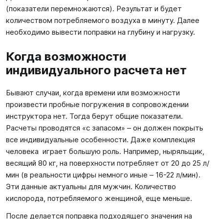
(показатели перемножаются). Результат и будет
количеством потребляемого воздуха в минуту. Далее
необходимо вывести поправки на глубину и нагрузку.
Когда возможности
индивидуального расчета нет
Бывают случаи, когда времени или возможности
произвести пробные погружения в сопровождении
инструктора нет. Тогда берут общие показатели.
Расчеты проводятся «с запасом» – он должен покрыть
все индивидуальные особенности. Даже комплекция
человека играет большую роль. Например, ныряльщик,
весящий 80 кг, на поверхности потребляет от 20 до 25 л/
мин (в реальности цифры немного иные – 16-22 л/мин).
Эти данные актуальны для мужчин. Количество
кислорода, потребляемого женщиной, еще меньше.
После делается поправка подходящего значения на