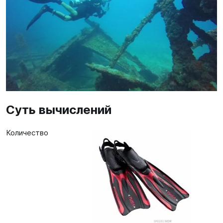
Суть вычислений
Количество