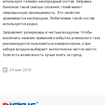
используют гелиево-кислородный состав. Заправка
баллонов такой смесью сложнее: гелий имеет
сверхвысокую проницаемость. Это свойство
уравнивается кислородом. Любителями такой состав
используется редко.
Заправляют резервуары и чистым воздухом. Чтобы
исключить наличие примесей и избытка углекислого газа
рекомендуется пользоваться компрессором, а при
наборе воздуха выбирают экологически чистое место.
Если есть возможность лучше ехать за город.
24 мая 2019