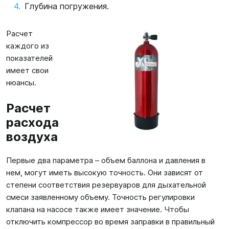
Глубина погружения.
Расчет
каждого из
показателей
имеет свои
нюансы.
Расчет
расхода
воздуха
Первые два параметра – объем баллона и давления в
нем, могут иметь высокую точность. Они зависят от
степени соответствия резервуаров для дыхательной
смеси заявленному объему. Точность регулировки
клапана на насосе также имеет значение. Чтобы
отключить компрессор во время заправки в правильный