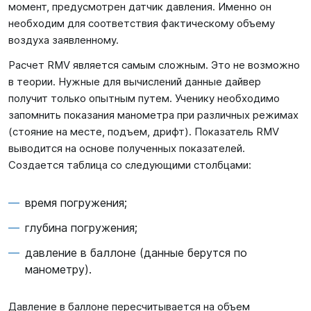
момент, предусмотрен датчик давления. Именно он
необходим для соответствия фактическому объему
воздуха заявленному.
Расчет RMV является самым сложным. Это не возможно
в теории. Нужные для вычислений данные дайвер
получит только опытным путем. Ученику необходимо
запомнить показания манометра при различных режимах
(стояние на месте, подъем, дрифт). Показатель RMV
выводится на основе полученных показателей.
Создается таблица со следующими столбцами:
время погружения;
глубина погружения;
давление в баллоне (данные берутся по
манометру).
Давление в баллоне пересчитывается на объем