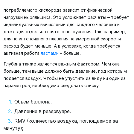
потребляемого кислорода зависит от физической
нагрузки ныряльщика. Это усложняет расчеты – требует
индивидуальных вычислений для каждого человека и
даже для отдельно взятого погружения. Так, например,
для не интенсивного плавания на умеренной скорости
расход будет меньше. А в условиях, когда требуется
активная работа
ластами
– больше.
Глубина также является важным фактором. Чем она
больше, тем выше должно быть давление, под которым
подается воздух. Чтобы не упустить из виду ни один из
параметров, необходимо следовать списку.
Объем баллона.
Давление в резервуаре.
RMV (количество воздуха, поглощаемое за
минуту);