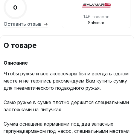
0
146 товаров
Salvimar
Оставить отзыв
О товаре
Описание
Чтобы ружье и все аксессуары были всегда в одном
месте и не терялись рекомендуем Вам купить сумку
для пневматического подводного ружья.
Само ружье в сумке плотно держится специальными
застежками на липучках.
Сумка оснащена корманами под два запасных
гарпуна,карманом под насос, специальными местами