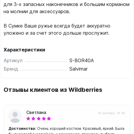
для 3-х запасных наконечников и большим корманом
на молнии для аксессуаров.
В Сумке Ваше ружье всегда будет аккуратно
уложено и за счет этого дольше прослужит.
Характеристики
Артикул
S-BOR40A
Бренд
Salvimar
Отзывы клиентов из Wildberries
Светлана
16 октября, 19:49
Достоинства:
Очень хороший костюм. Красивый, яркий. Была