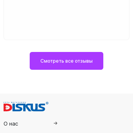
Смотреть все отзывы
О нас