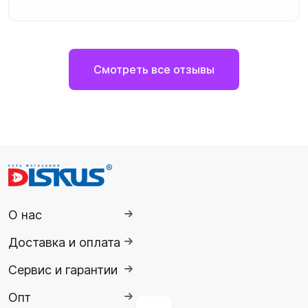
Смотреть все отзывы
О нас
Доставка и оплата
Сервис и гарантии
Опт