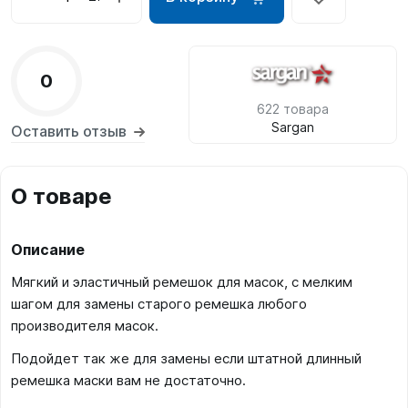
0
622 товара
Sargan
Оставить отзыв
О товаре
Описание
Мягкий и эластичный ремешок для масок, с мелким
шагом для замены старого ремешка любого
производителя масок.
Подойдет так же для замены если штатной длинный
ремешка маски вам не достаточно.