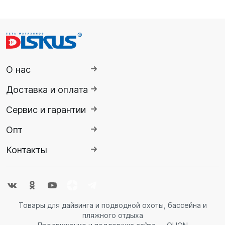
О нас
Доставка и оплата
Сервис и гарантии
Опт
Контакты
Товары для дайвинга и подводной охоты, бассейна и
пляжного отдыха