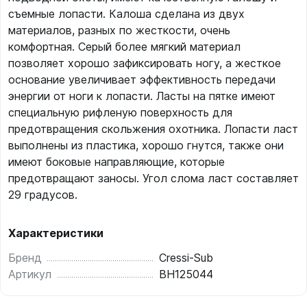
съемные лопасти. Калоша сделана из двух
материалов, разных по жесткости, очень
комфортная. Серый более мягкий материал
позволяет хорошо зафиксировать ногу, а жесткое
основание увеличивает эффективность передачи
энергии от ноги к лопасти. Ласты на пятке имеют
специальную рифленую поверхность для
предотвращения скольжения охотника. Лопасти ласт
выполнены из пластика, хорошо гнутся, также они
имеют боковые направляющие, которые
предотвращают заносы. Угол слома ласт составляет
29 градусов.
Характеристики
Бренд
Cressi-Sub
Артикул
BH125044