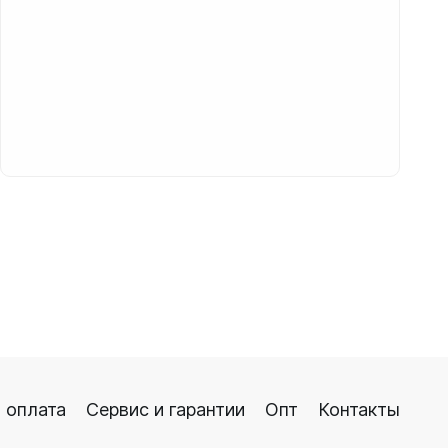
 оплата
Сервис и гарантии
Опт
Контакты