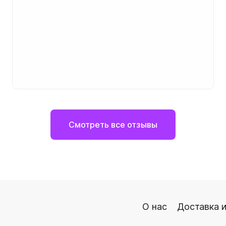
Смотреть все отзывы
О нас
Доставка и