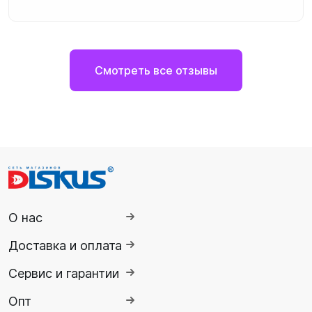
Смотреть все отзывы
О нас
Доставка и оплата
Сервис и гарантии
Опт