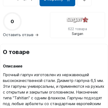
0
622 товара
Sargan
Оставить отзыв
О товаре
Описание
Прочный гарпун изготовлен из нержавеющей
высококачественной стали. Диаметр гарпуна 6,5 мм.
Эти гарпуны универсальны, и применяются на ружьях
с открытым и закрытым оголовником. Наконечник
типа "Tahitian" с одним флажком. Гарпуны подходят
под любые арбалеты со стандартным европейским