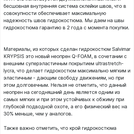
бесшовная внутренняя система склейки швов, что в
совокупности обеспечивает максимальную
надежность швов гидрокостюма. Мы даем на швы
гидрокостюма гарантию в 2 года с момента покупки.
Материалы, из которых сделан гидрокостюм Salvimar
KRYPSIS это новый неопрен Q-FOAM, в сочетании с
внешним суперэластичным покрытием ultrastretch-
lycra, что делает гидрокостюм максимально мягким и
эластичным - дающим свободу движениям, но при
этом долговечным. Нельзя не отметить, что данный
неопрен на сегодняшний день является одним из
самых мягких и при этом устойчивых к обжиму при
глубокой подводной охоте, а его физический вес на
30% меньше, чем у аналогов.
Также важно отметить, что крой гидрокостюма