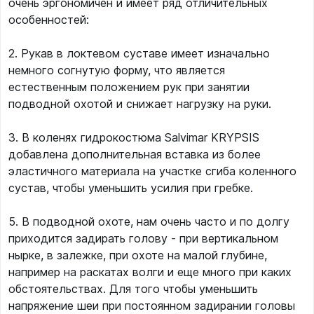
очень эргономичен и имеет ряд отличительных
особенностей:
2. Рукав в локтевом суставе имеет изначально
немного согнутую форму, что является
естественным положением рук при занятии
подводной охотой и снижает нагрузку на руки.
3. В коленях гидрокостюма Salvimar KRYPSIS
добавлена дополнительная вставка из более
эластичного материала на участке сгиба коленного
сустав, чтобы уменьшить усилия при гребке.
5. В подводной охоте, нам очень часто и по долгу
приходится задирать голову - при вертикальном
нырке, в залежке, при охоте на малой глубине,
например на раскатах волги и еще много при каких
обстоятельствах. Для того чтобы уменьшить
напряжение шеи при постоянном задирании головы