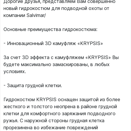
Дорогие друзья, представляем Вам совершенно
новый гидрокостюм для подводной охоты от
компании Salvimar/
Основные преимущества гидрокостюма:
- Инновационный 3D камуфляж «KRYPSIS»
За счет 3D эффекта с камуфляжем «KRYPSIS» Вы
будете максимально замаскированы, в любых
условиях.
- Защита грудной клетки.
Гидрокостюм KRYPSIS оснащен защитой из более
жесткого и толстого неопрена в районе грудной
клетки для комфортного заряжания подводного
ружья. С наружной стороны грудная клетка
прорезинена во избежание повреждений