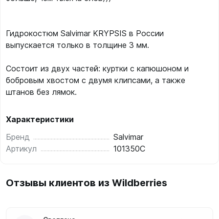
Гидрокостюм Salvimar KRYPSIS в России
выпускается только в толщине 3 мм.
Состоит из двух частей: куртки с капюшоном и
бобровым хвостом с двумя клипсами, а также
штанов без лямок.
Характеристики
Бренд
Salvimar
Артикул
101350C
Отзывы клиентов из Wildberries