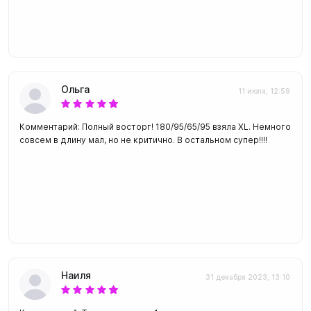
Ольга
11 июля, 12:59
Комментарий: Полный восторг! 180/95/65/95 взяла XL. Немного
совсем в длину мал, но не критично. В остальном супер!!!!
Наиля
31 декабря 2023, 13:10