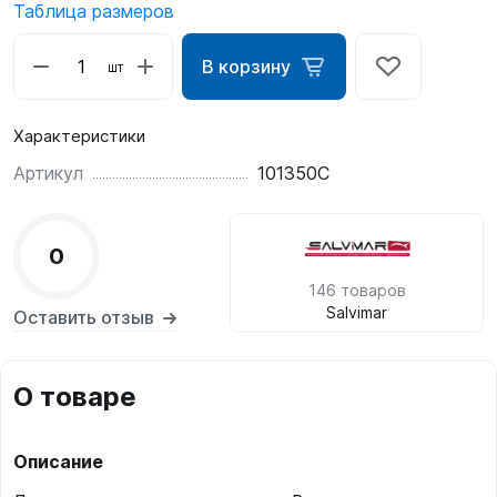
Таблица размеров
В корзину
шт
Характеристики
Артикул
101350C
0
146 товаров
Salvimar
Оставить отзыв
О товаре
Описание