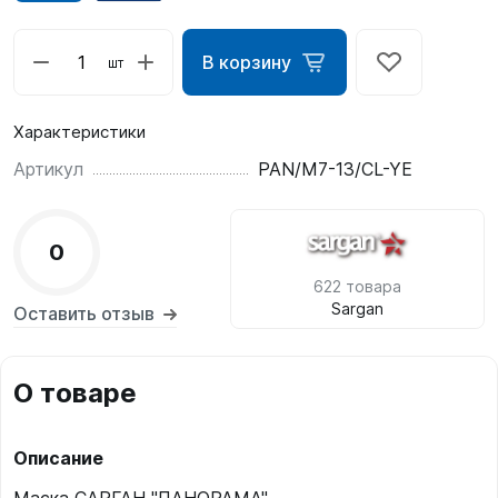
В корзину
шт
Характеристики
Артикул
PAN/M7-13/CL-YE
0
622 товара
Sargan
Оставить отзыв
О товаре
Описание