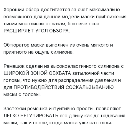
Хороший обзор достигается за счет максимально
возможного для данной модели маски приближения
линии монолинзы к глазам, боковые окна
РАСШИРЯЕТ УГОЛ ОБЗОРА.
Обтюратор маски выполнен из очень мягкого и
приятного на ощупь силикона.
Ремешок сделан из высокоэластичного силикона с
ШИРОКОЙ ЗОНОЙ ОБХВАТА затылочной части
головы, что нужно для распределения давления и
для ПРОТИВОДЕЙСТВИЯ СОСКАЛЬЗЫВАНИЮ
маски с головы.
Застежки ремешка интуитивно просты, позволяют
ЛЕГКО РЕГУЛИРОВАТЬ его длину как до надевания
маски, так и после, когда маска уже на голове.