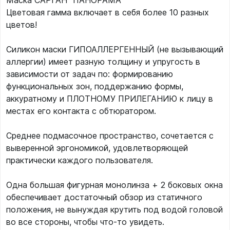
Маска САРГАН "ПАНОРАМА"
Цветовая гамма включает в себя более 10 разных
цветов!
Силикон маски ГИПОАЛЛЕРГЕННЫЙ (не вызывающий
аллергии) имеет разную толщину и упругость в
зависимости от задач по: формированию
функциональных зон, поддержанию формы,
аккуратному и ПЛОТНОМУ ПРИЛЕГАНИЮ к лицу в
местах его контакта с обтюратором.
Среднее подмасочное пространство, сочетается с
выверенной эргономикой, удовлетворяющей
практически каждого пользователя.
Одна большая фигурная монолинза + 2 боковых окна
обеспечивает достаточный обзор из статичного
положения, не вынуждая крутить под водой головой
во все стороны, чтобы что-то увидеть.