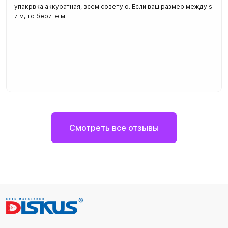
упакрвка аккуратная, всем советую. Если ваш размер между s
и м, то берите м.
Смотреть все отзывы