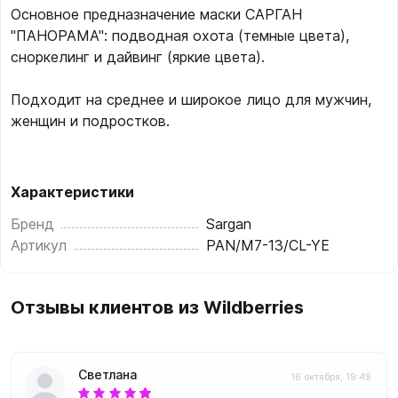
Основное предназначение маски САРГАН
"ПАНОРАМА": подводная охота (темные цвета),
сноркелинг и дайвинг (яркие цвета).
Подходит на среднее и широкое лицо для мужчин,
женщин и подростков.
Характеристики
Бренд
Sargan
Артикул
PAN/M7-13/CL-YE
Отзывы клиентов из Wildberries
Светлана
16 октября, 19:49