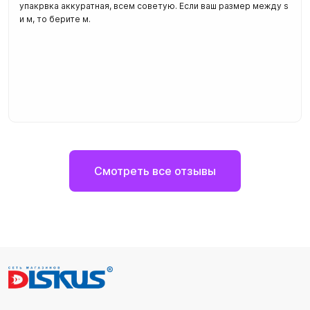
упакрвка аккуратная, всем советую. Если ваш размер между s
и м, то берите м.
Смотреть все отзывы