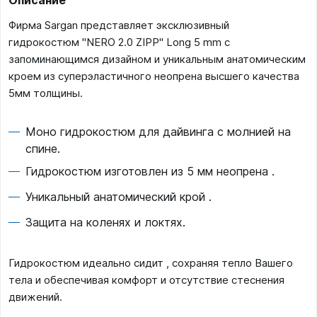
Описание
Фирма Sargan представляет эксклюзивный
гидрокостюм "NERO 2.0 ZIPP" Long 5 mm с
запоминающимся дизайном и уникальным анатомическим
кроем из суперэластичного неопрена высшего качества
5мм толщины.
Моно гидрокостюм для дайвинга с молнией на
спине.
Гидрокостюм изготовлен из 5 мм неопрена .
Уникальный анатомический крой .
Защита на коленях и локтях.
Гидрокостюм идеально сидит , сохраняя тепло Вашего
тела и обеспечивая комфорт и отсутствие стеснения
движений.