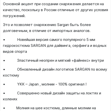
Основной акцент при создании снаряжения делается на
качество, поскольку в России отличные от других условия
погружений.
Это и позволяет снаряжению Sargan быть более
долговечным, в отличие от импортных аналогов.
• Новейшая версия самого популярного 5 мм
гидрокостюма SARGAN для дайвинга, серфинга и водных
видов спорта
• Эластичный неопрен и мягкий «файнекс» внутри
• Обновленный дизайн логотипов SARGAN по всему
костюму
• YKK – Japan , молнии - 100% оригинал !
• Совершенно новый дизайн защиты на локтях и
коленях
• Молния на шее костюма, длинные молнии на