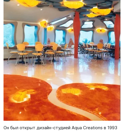
Он был открыт дизайн-студией Aqua Creations в 1993