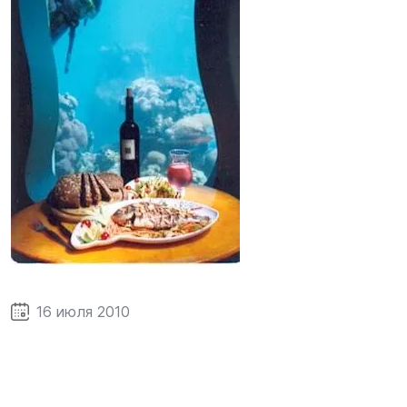
16 июля 2010