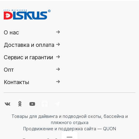
О нас
Доставка и оплата
Сервис и гарантии
Опт
Контакты
Товары для дайвинга и подводной охоты, бассейна и
пляжного отдыха
Продвижение и поддержка сайта — QUON