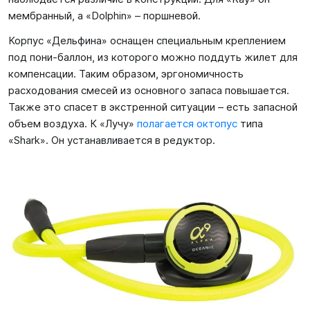
мембранный, а «Dolphin» – поршневой.
Корпус «Дельфина» оснащен специальным креплением
под пони-баллон, из которого можно поддуть жилет для
компенсации. Таким образом, эргономичность
расходования смесей из основного запаса повышается.
Также это спасет в экстренной ситуации – есть запасной
объем воздуха. К «Лучу»
полагается октопус
типа
«Shark». Он устанавливается в редуктор.