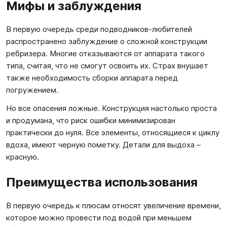
Мифы и заблуждения
В первую очередь среди подводников-любителей
распространено заблуждение о сложной конструкции
ребризера. Многие отказываются от аппарата такого
типа, считая, что не смогут освоить их. Страх внушает
также необходимость сборки аппарата перед
погружением.
Но все опасения ложные. Конструкция настолько проста
и продумана, что риск ошибки минимизирован
практически до нуля. Все элементы, относящиеся к циклу
вдоха, имеют черную пометку. Детали для выдоха –
красную.
Преимущества использования
В первую очередь к плюсам относят увеличение времени,
которое можно провести под водой при меньшем