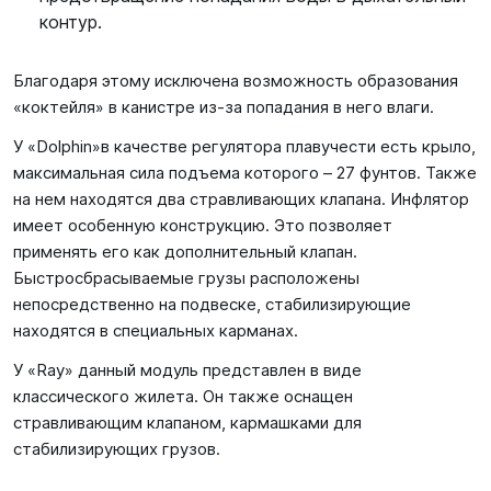
контур.
Благодаря этому исключена возможность образования
«коктейля» в канистре из-за попадания в него влаги.
У «Dolphin»в качестве регулятора плавучести есть крыло,
максимальная сила подъема которого – 27 фунтов. Также
на нем находятся два стравливающих клапана. Инфлятор
имеет особенную конструкцию. Это позволяет
применять его как дополнительный клапан.
Быстросбрасываемые грузы расположены
непосредственно на подвеске, стабилизирующие
находятся в специальных карманах.
У «Ray» данный модуль представлен в виде
классического жилета. Он также оснащен
стравливающим клапаном, кармашками для
стабилизирующих грузов.