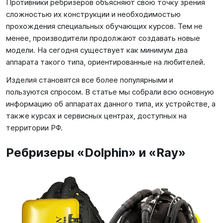
Противники ребризеров объясняют свою точку зрения
сложностью их конструкции и необходимостью
прохождения специальных обучающих курсов. Тем не
менее, производители продолжают создавать новые
модели. На сегодня существует как минимум два
аппарата такого типа, ориентированные на любителей.
Изделия становятся все более популярными и
пользуются спросом. В статье мы собрали всю основную
информацию об аппаратах данного типа, их устройстве, а
также курсах и сервисных центрах, доступных на
территории РФ.
Ребризеры «Dolphin» и «Ray»