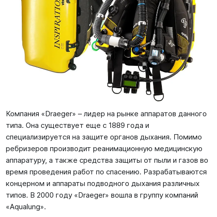
Компания «Draeger» – лидер на рынке аппаратов данного
типа. Она существует еще с 1889 года и
специализируется на защите органов дыхания. Помимо
ребризеров производит реанимационную медицинскую
аппаратуру, а также средства защиты от пыли и газов во
время проведения работ по спасению. Разрабатываются
концерном и аппараты подводного дыхания различных
типов. В 2000 году «Draeger» вошла в группу компаний
«Aqualung».