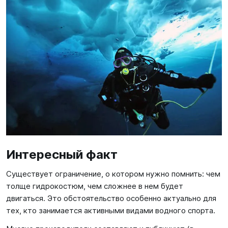
Интересный факт
Существует ограничение, о котором нужно помнить: чем
толще гидрокостюм, чем сложнее в нем будет
двигаться. Это обстоятельство особенно актуально для
тех, кто занимается активными видами водного спорта.