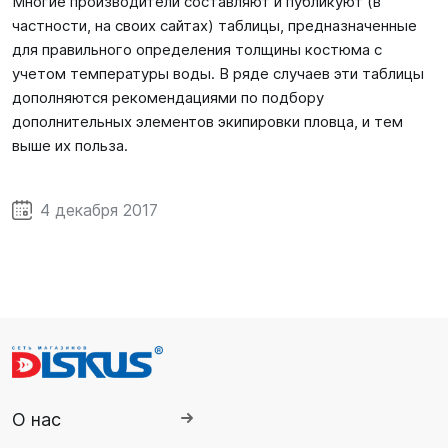
Многие производители составляют и публикуют (в
частности, на своих сайтах) таблицы, предназначенные
для правильного определения толщины костюма с
учетом температуры воды. В ряде случаев эти таблицы
дополняются рекомендациями по подбору
дополнительных элементов экипировки пловца, и тем
выше их польза.
4 декабря 2017
О нас