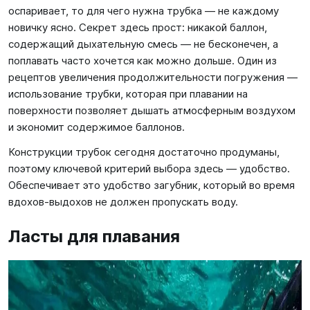
оспаривает, то для чего нужна трубка — не каждому
новичку ясно. Секрет здесь прост: никакой баллон,
содержащий дыхательную смесь — не бесконечен, а
поплавать часто хочется как можно дольше. Один из
рецептов увеличения продолжительности погружения —
использование трубки, которая при плавании на
поверхности позволяет дышать атмосферным воздухом
и экономит содержимое баллонов.
Конструкции трубок сегодня достаточно продуманы,
поэтому ключевой критерий выбора здесь — удобство.
Обеспечивает это удобство загубник, который во время
вдохов-выдохов не должен пропускать воду.
Ласты для плавания