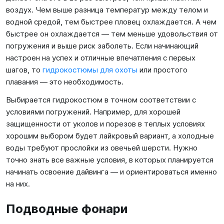
воздух. Чем выше разница температур между телом и
водной средой, тем быстрее пловец охлаждается. А чем
быстрее он охлаждается — тем меньше удовольствия от
погружения и выше риск заболеть. Если начинающий
настроен на успех и отличные впечатления с первых
шагов, то
гидрокостюмы для охоты
или простого
плавания — это необходимость.
Выбирается гидрокостюм в точном соответствии с
условиями погружений. Например, для хорошей
защищенности от уколов и порезов в теплых условиях
хорошим выбором будет лайкровый вариант, а холодные
воды требуют прослойки из овечьей шерсти. Нужно
точно знать все важные условия, в которых планируется
начинать освоение дайвинга — и ориентироваться именно
на них.
Подводные фонари