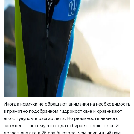
Иногда новички не обращают внимания на необходимость
в грамотно подобранном гидрокостюме и сравнивают
его с тулупом в разгар лета. Но реальность немного
сложнее — потому что вода отбирает тепло тела. И
делает она это в 25 раз быстрее, чем привычный нам