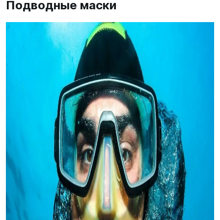
Подводные маски