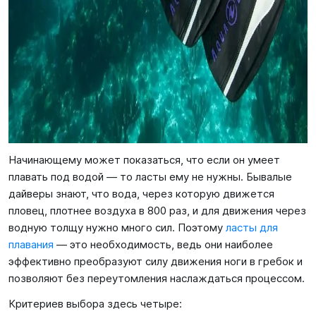
Начинающему может показаться, что если он умеет
плавать под водой — то ласты ему не нужны. Бывалые
дайверы знают, что вода, через которую движется
пловец, плотнее воздуха в 800 раз, и для движения через
водную толщу нужно много сил. Поэтому
ласты для
плавания
— это необходимость, ведь они наиболее
эффективно преобразуют силу движения ноги в гребок и
позволяют без переутомления наслаждаться процессом.
Критериев выбора здесь четыре: