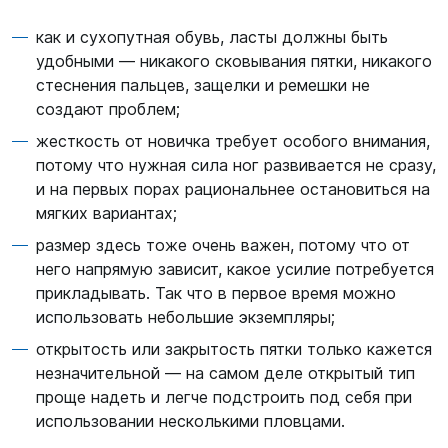
как и сухопутная обувь, ласты должны быть
удобными — никакого сковывания пятки, никакого
стеснения пальцев, защелки и ремешки не
создают проблем;
жесткость от новичка требует особого внимания,
потому что нужная сила ног развивается не сразу,
и на первых порах рациональнее остановиться на
мягких вариантах;
размер здесь тоже очень важен, потому что от
него напрямую зависит, какое усилие потребуется
прикладывать. Так что в первое время можно
использовать небольшие экземпляры;
открытость или закрытость пятки только кажется
незначительной — на самом деле открытый тип
проще надеть и легче подстроить под себя при
использовании несколькими пловцами.