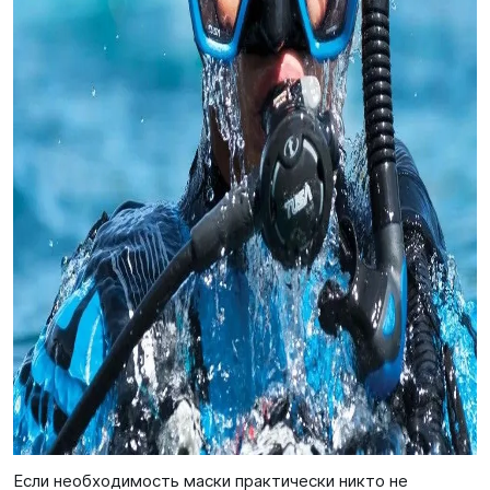
Если необходимость маски практически никто не