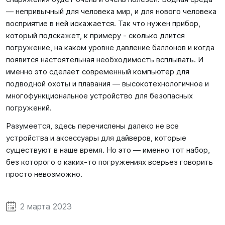
— непривычный для человека мир, и для нового человека
восприятие в ней искажается. Так что нужен прибор,
который подскажет, к примеру - сколько длится
погружение, на каком уровне давление баллонов и когда
появится настоятельная необходимость всплывать. И
именно это сделает современный компьютер для
подводной охоты и плавания — высокотехнологичное и
многофункциональное устройство для безопасных
погружений.
Разумеется, здесь перечислены далеко не все
устройства и аксессуары для дайверов, которые
существуют в наше время. Но это — именно тот набор,
без которого о каких-то погружениях всерьез говорить
просто невозможно.
2 марта 2023