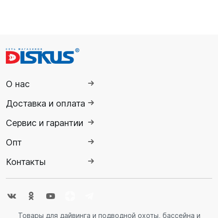
О нас
Доставка и оплата
Сервис и гарантии
Опт
Контакты
Товары для дайвинга и подводной охоты, бассейна и