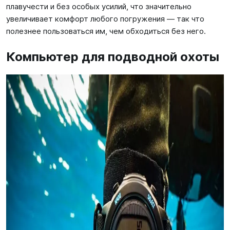
плавучести и без особых усилий, что значительно
увеличивает комфорт любого погружения — так что
полезнее пользоваться им, чем обходиться без него.
Компьютер для подводной охоты