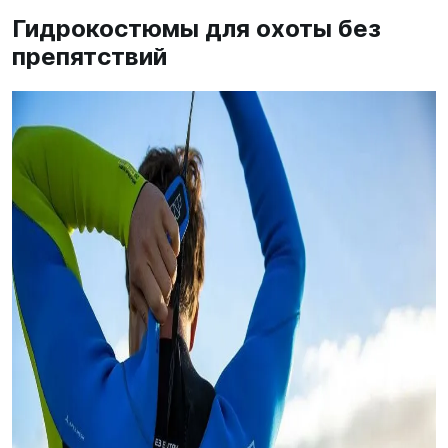
Гидрокостюмы для охоты без
препятствий