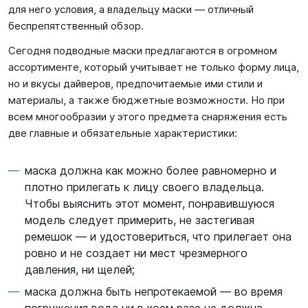
для него условия, а владельцу маски — отличный
беспрепятственный обзор.
Сегодня подводные маски предлагаются в огромном
ассортименте, который учитывает не только форму лица,
но и вкусы дайверов, предпочитаемые ими стили и
материалы, а также бюджетные возможности. Но при
всем многообразии у этого предмета снаряжения есть
две главные и обязательные характеристики:
маска должна как можно более равномерно и
плотно прилегать к лицу своего владельца.
Чтобы выяснить этот момент, понравившуюся
модель следует примерить, не застегивая
ремешок — и удостовериться, что прилегает она
ровно и не создает ни мест чрезмерного
давления, ни щелей;
маска должна быть непротекаемой — во время