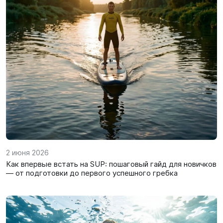
2 июня 2026
Как впервые встать на SUP: пошаговый гайд для новичков
— от подготовки до первого успешного гребка