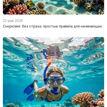
22 мая 2026
Снорклинг без страха: простые правила для начинающих