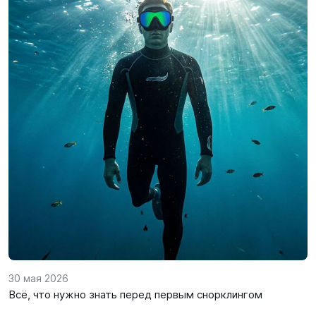
30 мая 2026
Всё, что нужно знать перед первым снорклингом