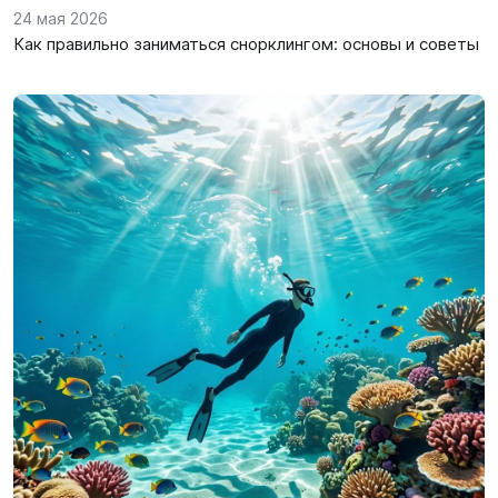
24 мая 2026
Как правильно заниматься снорклингом: основы и советы