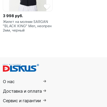
3 998 руб.
Жилет на молнии SARGAN
"BLACK KING" Men, неопрен
2мм, черный
О нас
Доставка и оплата
Сервис и гарантии