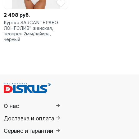
2 498 руб.
Куртка SARGAN "БРАВО
ЛОНГСЛИВ" женская,
неопрен 2мм/лайкра,
черный
О нас
Доставка и оплата
Сервис и гарантии