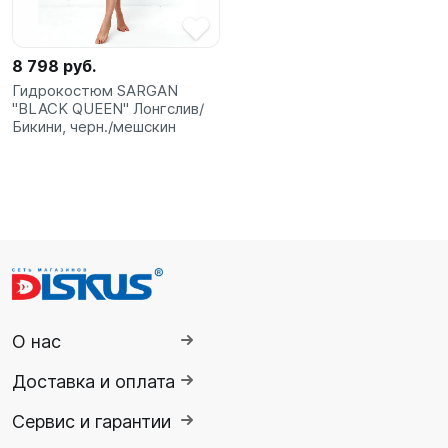
8 798 руб.
Гидрокостюм SARGAN
"BLACK QUEEN" Лонгслив/
Бикини, черн./мешскин
О нас
Доставка и оплата
Сервис и гарантии