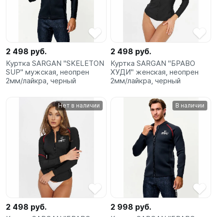
2 498 руб.
2 498 руб.
Куртка SARGAN "SKELETON
Куртка SARGAN "БРАВО
SUP" мужская, неопрен
ХУДИ" женская, неопрен
2мм/лайкра, черный
2мм/лайкра, черный
Нет в наличии
В наличии
2 498 руб.
2 998 руб.