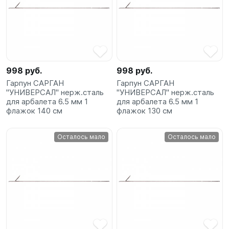
998 руб.
998 руб.
Гарпун САРГАН
Гарпун САРГАН
"УНИВЕРСАЛ" нерж.сталь
"УНИВЕРСАЛ" нерж.сталь
для арбалета 6.5 мм 1
для арбалета 6.5 мм 1
флажок 140 см
флажок 130 см
Осталось мало
Осталось мало