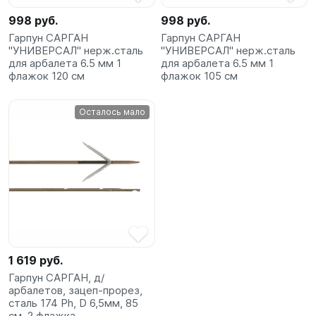
998 руб.
998 руб.
Гарпун САРГАН
Гарпун САРГАН
"УНИВЕРСАЛ" нерж.сталь
"УНИВЕРСАЛ" нерж.сталь
для арбалета 6.5 мм 1
для арбалета 6.5 мм 1
флажок 120 см
флажок 105 см
Осталось мало
1 619 руб.
Гарпун САРГАН, д/
арбалетов, зацеп-прорез,
сталь 174 Ph, D 6,5мм, 85
см, 2 флажка