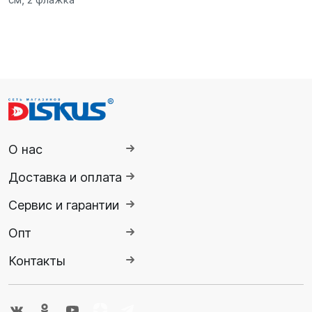
О нас
Доставка и оплата
Сервис и гарантии
Опт
Контакты