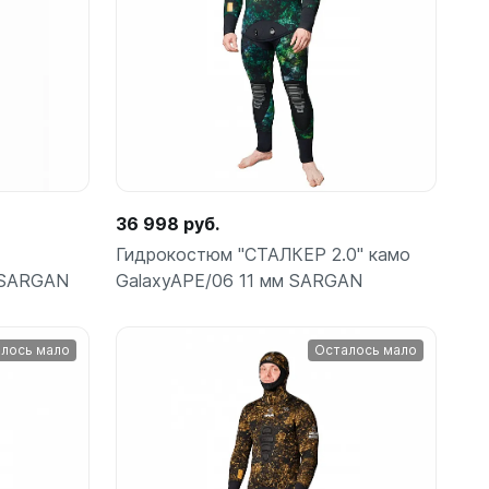
Подробнее
36 998 руб.
Гидрокостюм "СТАЛКЕР 2.0" камо
 SARGAN
GalaxyAPE/06 11 мм SARGAN
лось мало
Осталось мало
Подробнее