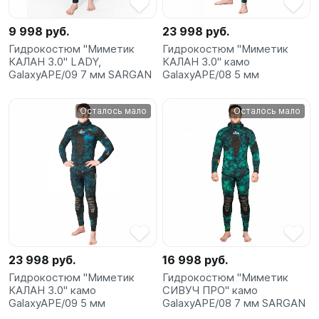
9 998 руб.
23 998 руб.
Гидрокостюм "Миметик
Гидрокостюм "Миметик
КАЛАН 3.0" LADY,
КАЛАН 3.0" камо
GalaxyAPE/09 7 мм SARGAN
GalaxyAPE/08 5 мм
Осталось мало
Осталось мало
23 998 руб.
16 998 руб.
Гидрокостюм "Миметик
Гидрокостюм "Миметик
КАЛАН 3.0" камо
СИВУЧ ПРО" камо
GalaxyAPE/09 5 мм
GalaxyAPE/08 7 мм SARGAN