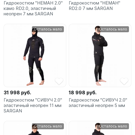
Гидрокостюм "НЕМАН 2.0"
Гидрокостюм "НЕМАН"
камо RD2.0, эластичный
RD2.0 7 мм SARGAN
неопрен 7 мм SARGAN
Осталось мало
Осталось мало
31 998 руб.
18 998 руб.
Гидрокостюм "СИВУЧ 2.0"
Гидрокостюм "СИВУЧ 2.0"
эластичный неопрен 11 мм
эластичный неопрен 5 мм
SARGAN
Осталось мало
Осталось мало