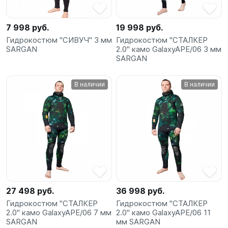
7 998 руб.
19 998 руб.
Гидрокостюм "СИВУЧ" 3 мм
Гидрокостюм "СТАЛКЕР
SARGAN
2.0" камо GalaxyAPE/06 3 мм
SARGAN
В наличии
В наличии
27 498 руб.
36 998 руб.
Гидрокостюм "СТАЛКЕР
Гидрокостюм "СТАЛКЕР
2.0" камо GalaxyAPE/06 7 мм
2.0" камо GalaxyAPE/06 11
SARGAN
мм SARGAN