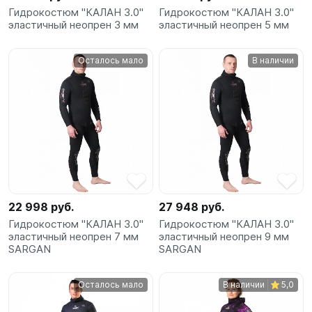
Гидрокостюм "КАЛАН 3.0"
Гидрокостюм "КАЛАН 3.0"
эластичный неопрен 3 мм
эластичный неопрен 5 мм
Осталось мало
В наличии
22 998 руб.
27 948 руб.
Гидрокостюм "КАЛАН 3.0"
Гидрокостюм "КАЛАН 3.0"
эластичный неопрен 7 мм
эластичный неопрен 9 мм
SARGAN
SARGAN
Осталось мало
В наличии
5,0