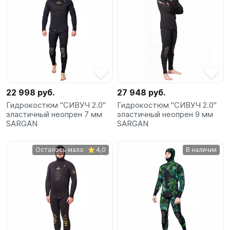
22 998 руб.
27 948 руб.
Гидрокостюм "СИВУЧ 2.0"
Гидрокостюм "СИВУЧ 2.0"
эластичный неопрен 7 мм
эластичный неопрен 9 мм
SARGAN
SARGAN
Осталось мало
4,0
В наличии