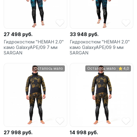
27 498 руб.
33 948 руб.
Гидрокостюм "НЕМАН 2.0"
Гидрокостюм "НЕМАН 2.0"
камо GalaxyAPE/09 7 мм
камо GalaxyAPE/09 9 мм
SARGAN
SARGAN
Осталось мало
Осталось мало
4,0
27 998 руб.
14 998 руб.