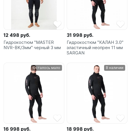
12 498 руб.
31 998 руб.
Гидрокостюм "MASTER
Гидрокостюм "КАЛАН 3.0"
NVR-BK/3мм" черный 3 мм
эластичный неопрен 11 мм
SARGAN
Осталось мало
В наличии
16 998 руб.
18 998 руб.