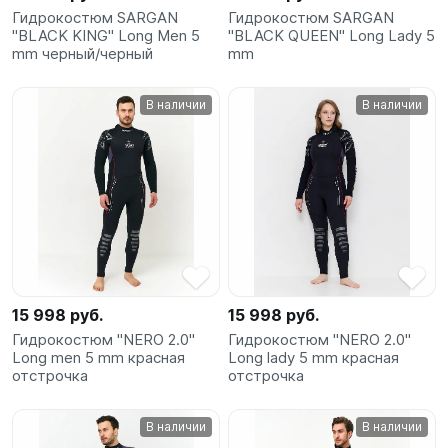
Гидрокостюм SARGAN
Гидрокостюм SARGAN
"BLACK KING" Long Men 5
"BLACK QUEEN" Long Lady 5
mm черный/черный
mm
В наличии
В наличии
15 998 руб.
15 998 руб.
Гидрокостюм "NERO 2.0"
Гидрокостюм "NERO 2.0"
Long men 5 mm красная
Long lady 5 mm красная
отстрочка
отстрочка
В наличии
В наличии