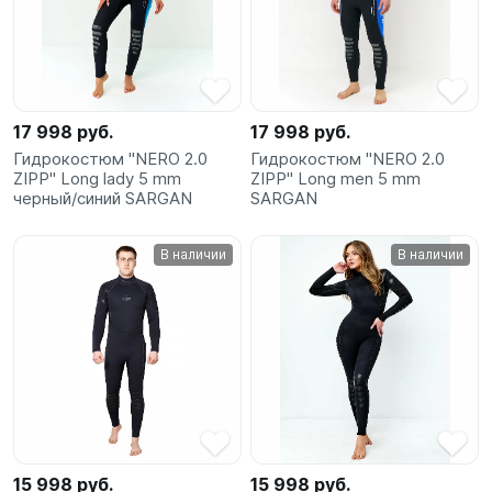
17 998 руб.
17 998 руб.
Гидрокостюм "NERO 2.0
Гидрокостюм "NERO 2.0
ZIPP" Long lady 5 mm
ZIPP" Long men 5 mm
черный/синий SARGAN
SARGAN
В наличии
В наличии
15 998 руб.
15 998 руб.