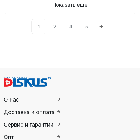
Показать ещё
1
2
4
5
О нас
Доставка и оплата
Сервис и гарантии
Опт