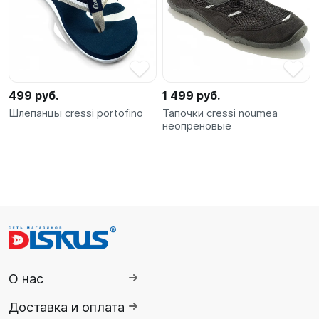
499 руб.
1 499 руб.
Шлепанцы cressi portofino
Тапочки cressi noumea
неопреновые
О нас
Доставка и оплата